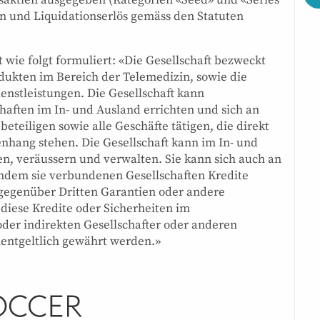
n und Liquidationserlös gemäss den Statuten
t wie folgt formuliert: «Die Gesellschaft bezweckt
ukten im Bereich der Telemedizin, sowie die
stleistungen. Die Gesellschaft kann
aften im In- und Ausland errichten und sich an
teiligen sowie alle Geschäfte tätigen, die direkt
nhang stehen. Die Gesellschaft kann im In- und
, veräussern und verwalten. Sie kann sich auch an
indem sie verbundenen Gesellschaften Kredite
 gegenüber Dritten Garantien oder andere
 diese Kredite oder Sicherheiten im
 oder indirekten Gesellschafter oder anderen
entgeltlich gewährt werden.»