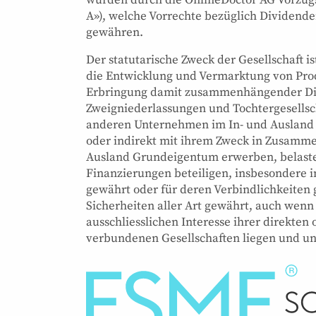
A»), welche Vorrechte bezüglich Dividende
gewähren.
Der statutarische Zweck der Gesellschaft is
die Entwicklung und Vermarktung von Prod
Erbringung damit zusammenhängender Dien
Zweigniederlassungen und Tochtergesellsch
anderen Unternehmen im In- und Ausland be
oder indirekt mit ihrem Zweck in Zusamme
Ausland Grundeigentum erwerben, belasten
Finanzierungen beteiligen, insbesondere 
gewährt oder für deren Verbindlichkeiten
Sicherheiten aller Art gewährt, auch wenn
ausschliesslichen Interesse ihrer direkten
verbundenen Gesellschaften liegen und un