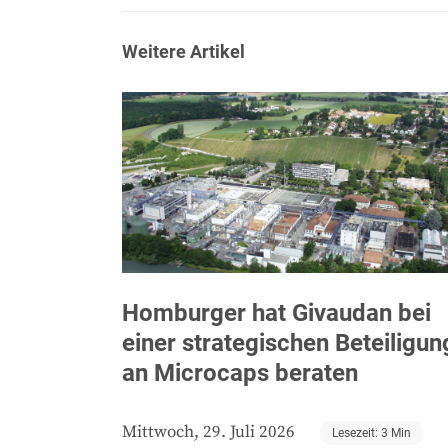
Weitere Artikel
Homburger hat Givaudan bei
einer strategischen Beteiligun
an Microcaps beraten
Mittwoch, 29. Juli 2026
Lesezeit:
3
Min