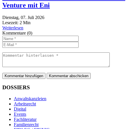
Venture mit Eni
Dienstag, 07. Juli 2026
Lesezeit:
2
Min
Weiterlesen
Kommentare
(0)
Kommentar hinzufügen
DOSSIERS
Anwaltskanzleien
Arbeitsrecht
Digital
Events
Fachliteratur
Familienrecht