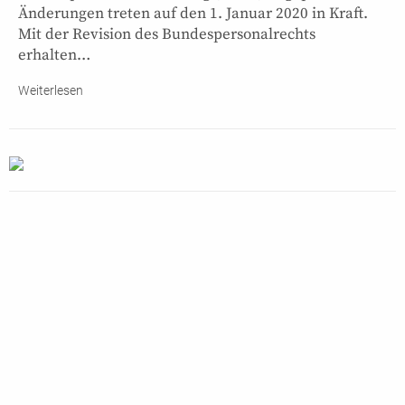
Änderungen treten auf den 1. Januar 2020 in Kraft.
Mit der Revision des Bundespersonalrechts
erhalten…
Weiterlesen