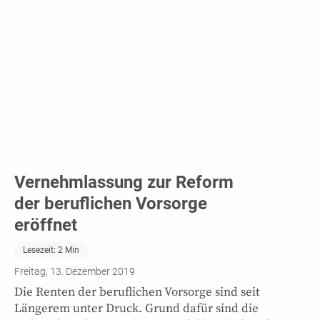
Vernehmlassung zur Reform
der beruflichen Vorsorge
eröffnet
Lesezeit:
2
Min
Freitag, 13. Dezember 2019
Die Renten der beruflichen Vorsorge sind seit
Längerem unter Druck. Grund dafür sind die