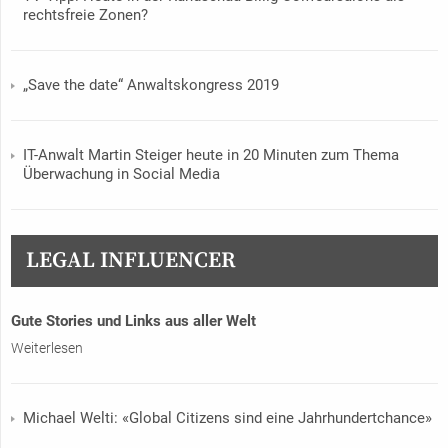
rechtsfreie Zonen?
„Save the date“ Anwaltskongress 2019
IT-Anwalt Martin Steiger heute in 20 Minuten zum Thema
Überwachung in Social Media
LEGAL INFLUENCER
Gute Stories und Links aus aller Welt
Weiterlesen
Michael Welti: «Global Citizens sind eine Jahrhundertchance»