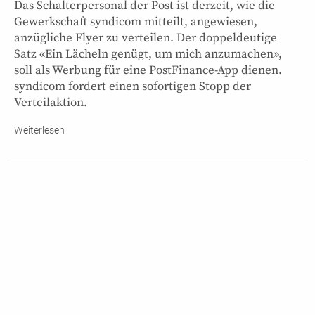
Das Schalterpersonal der Post ist derzeit, wie die
Gewerkschaft syndicom mitteilt, angewiesen,
anzügliche Flyer zu verteilen. Der doppeldeutige
Satz «Ein Lächeln genügt, um mich anzumachen»,
soll als Werbung für eine PostFinance-App dienen.
syndicom fordert einen sofortigen Stopp der
Verteilaktion.
Weiterlesen