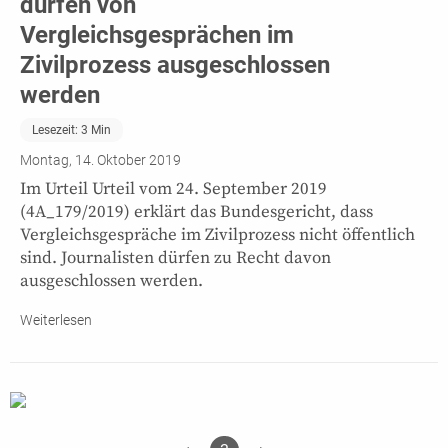
dürfen von
Vergleichsgesprächen im
Zivilprozess ausgeschlossen
werden
Lesezeit:
3
Min
Montag, 14. Oktober 2019
Im Urteil Urteil vom 24. September 2019
(4A_179/2019) erklärt das Bundesgericht, dass
Vergleichsgespräche im Zivilprozess nicht öffentlich
sind. Journalisten dürfen zu Recht davon
ausgeschlossen werden.
Weiterlesen