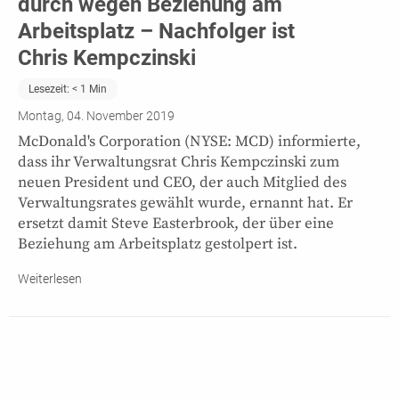
durch wegen Beziehung am
Arbeitsplatz – Nachfolger ist
Chris Kempczinski
Lesezeit:
< 1
Min
Montag, 04. November 2019
McDonald's Corporation (NYSE: MCD) informierte,
dass ihr Verwaltungsrat Chris Kempczinski zum
neuen President und CEO, der auch Mitglied des
Verwaltungsrates gewählt wurde, ernannt hat. Er
ersetzt damit Steve Easterbrook, der über eine
Beziehung am Arbeitsplatz gestolpert ist.
Weiterlesen