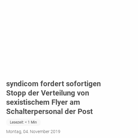
syndicom fordert sofortigen
Stopp der Verteilung von
sexistischem Flyer am
Schalterpersonal der Post
Lesezeit:
< 1
Min
Montag, 04. November 2019