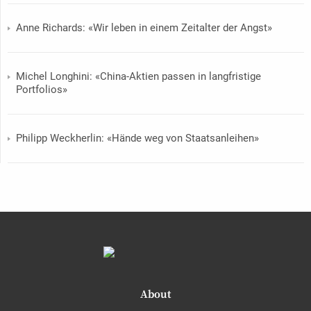
Anne Richards: «Wir leben in einem Zeitalter der Angst»
Michel Longhini: «China-Aktien passen in langfristige
Portfolios»
Philipp Weckherlin: «Hände weg von Staatsanleihen»
About