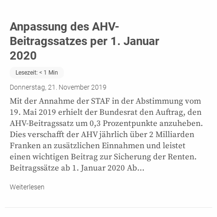
Anpassung des AHV-
Beitragssatzes per 1. Januar
2020
Lesezeit:
< 1
Min
Donnerstag, 21. November 2019
Mit der Annahme der STAF in der Abstimmung vom
19. Mai 2019 erhielt der Bundesrat den Auftrag, den
AHV-Beitragssatz um 0,3 Prozentpunkte anzuheben.
Dies verschafft der AHV jährlich über 2 Milliarden
Franken an zusätzlichen Einnahmen und leistet
einen wichtigen Beitrag zur Sicherung der Renten.
Beitragssätze ab 1. Januar 2020 Ab…
Weiterlesen