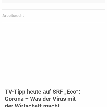
Arbeitsrecht
TV-Tipp heute auf SRF „Eco“:
Corona – Was der Virus mit
der Wirtschaft macht