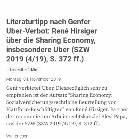
Literaturtipp nach Genfer
Uber-Verbot: René Hirsiger
über die Sharing Economy,
insbesondere Uber (SZW
2019 (4/19), S. 372 ff.)
Lesezeit:
< 1
Min
Montag, 04. November 2019
Genf verbietet Uber. Diesbezüglich sehr zu
empfehlen ist der Aufsatz "Sharing Economy:
Sozialversicherungsrechtliche Beurteilung von
Plattform-Beschäftigten" von René Hirsiger, Partner
der renommierten Arbeitsrechtskanzlei Blesi Papa,
aus der SZW (SZW 2019 /4/19), S. 372 ff.).
Weiterlesen