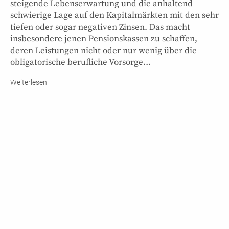
steigende Lebenserwartung und die anhaltend
schwierige Lage auf den Kapitalmärkten mit den sehr
tiefen oder sogar negativen Zinsen. Das macht
insbesondere jenen Pensionskassen zu schaffen,
deren Leistungen nicht oder nur wenig über die
obligatorische berufliche Vorsorge…
Weiterlesen