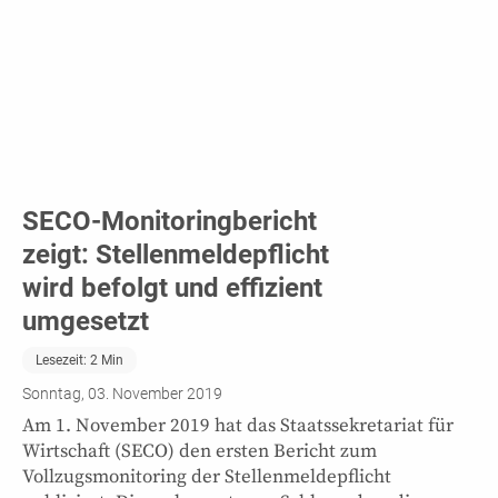
SECO-Monitoringbericht
zeigt: Stellenmeldepflicht
wird befolgt und effizient
umgesetzt
Lesezeit:
2
Min
Sonntag, 03. November 2019
Am 1. November 2019 hat das Staatssekretariat für
Wirtschaft (SECO) den ersten Bericht zum
Vollzugsmonitoring der Stellenmeldepflicht