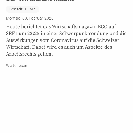
Lesezeit:
< 1
Min
Montag, 03. Februar 2020
Heute berichtet das Wirtschaftsmagazin ECO auf
SRF1 um 22:25 in einer Schwerpunktsendung und die
Auswirkungen vom Coronavirus auf die Schweizer
Wirtschaft. Dabei wird es auch um Aspekte des
Arbeitsrechts gehen.
Weiterlesen