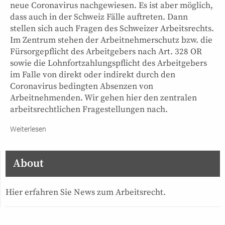
neue Coronavirus nachgewiesen. Es ist aber möglich,
dass auch in der Schweiz Fälle auftreten. Dann
stellen sich auch Fragen des Schweizer Arbeitsrechts.
Im Zentrum stehen der Arbeitnehmerschutz bzw. die
Fürsorgepflicht des Arbeitgebers nach Art. 328 OR
sowie die Lohnfortzahlungspflicht des Arbeitgebers
im Falle von direkt oder indirekt durch den
Coronavirus bedingten Absenzen von
Arbeitnehmenden. Wir gehen hier den zentralen
arbeitsrechtlichen Fragestellungen nach.
Weiterlesen
About
Hier erfahren Sie News zum Arbeitsrecht.