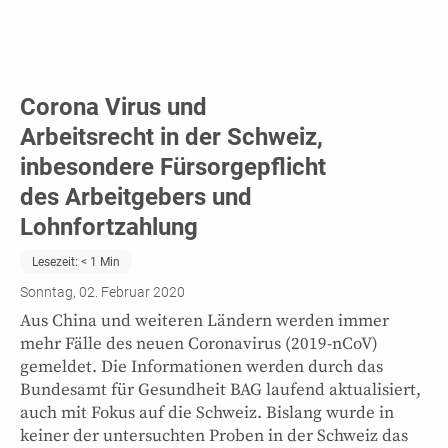
Corona Virus und
Arbeitsrecht in der Schweiz,
inbesondere Fürsorgepflicht
des Arbeitgebers und
Lohnfortzahlung
Lesezeit:
< 1
Min
Sonntag, 02. Februar 2020
Aus China und weiteren Ländern werden immer
mehr Fälle des neuen Coronavirus (2019-nCoV)
gemeldet. Die Informationen werden durch das
Bundesamt für Gesundheit BAG laufend aktualisiert,
auch mit Fokus auf die Schweiz. Bislang wurde in
keiner der untersuchten Proben in der Schweiz das