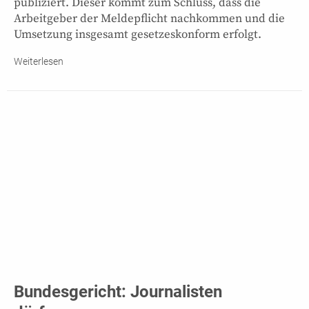
publiziert. Dieser kommt zum Schluss, dass die
Arbeitgeber der Meldepflicht nachkommen und die
Umsetzung insgesamt gesetzeskonform erfolgt.
Weiterlesen
Bundesgericht: Journalisten