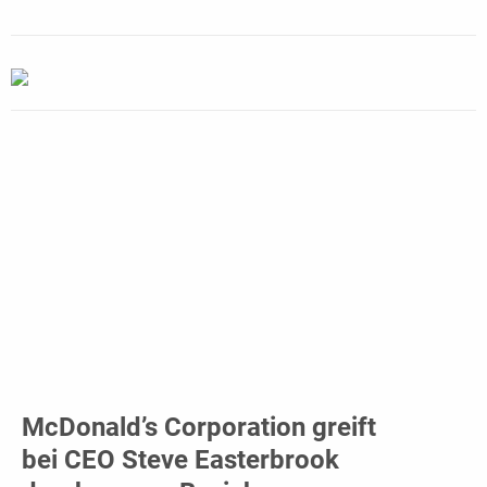
McDonald’s Corporation greift
bei CEO Steve Easterbrook