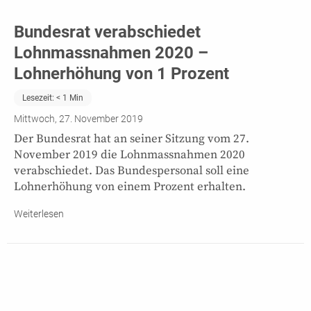
Bundesrat verabschiedet
Lohnmassnahmen 2020 –
Lohnerhöhung von 1 Prozent
Lesezeit:
< 1
Min
Mittwoch, 27. November 2019
Der Bundesrat hat an seiner Sitzung vom 27.
November 2019 die Lohnmassnahmen 2020
verabschiedet. Das Bundespersonal soll eine
Lohnerhöhung von einem Prozent erhalten.
Weiterlesen