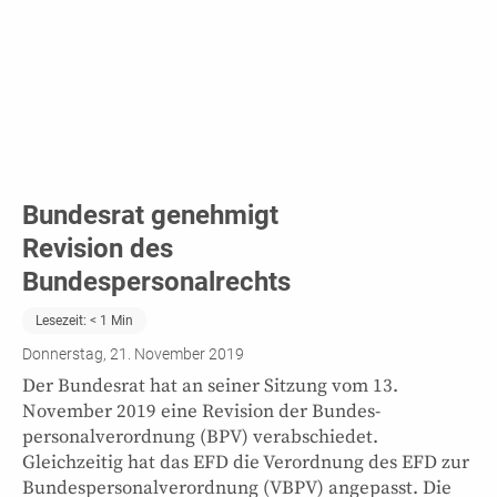
Bundesrat genehmigt
Revision des
Bundespersonalrechts
Lesezeit:
< 1
Min
Donnerstag, 21. November 2019
Der Bundesrat hat an seiner Sitzung vom 13.
November 2019 eine Revision der Bundes­
personalverordnung (BPV) verabschiedet.
Gleichzeitig hat das EFD die Verordnung des EFD zur
Bundespersonalverordnung (VBPV) angepasst. Die