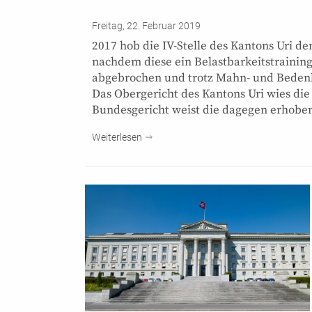
Freitag, 22. Februar 2019
2017 hob die IV-Stelle des Kantons Uri 
nachdem diese ein Belastbarkeitstraini
abgebrochen und trotz Mahn- und Beden
Das Obergericht des Kantons Uri wies di
Bundesgericht weist die dagegen erhob
Weiterlesen