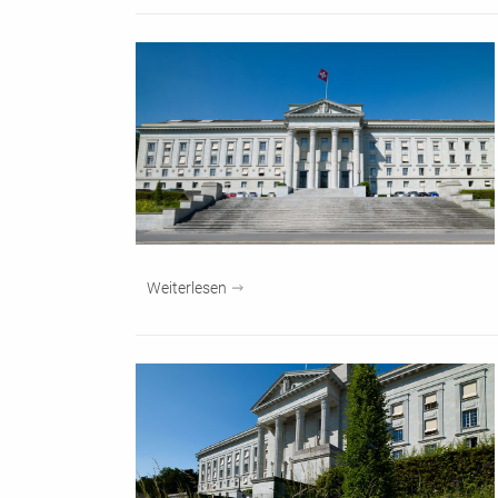
Weiterlesen