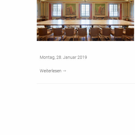
Montag, 28. Januar 2019
Weiterlesen