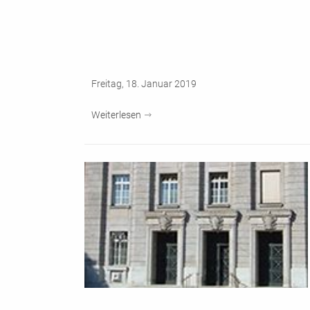
Freitag, 18. Januar 2019
Weiterlesen