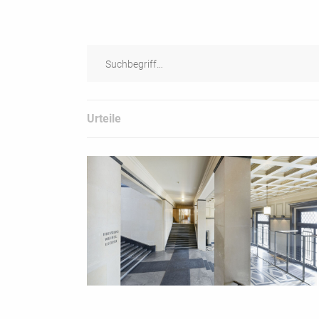
Urteile