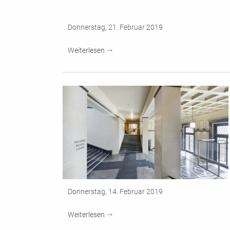
Donnerstag, 21. Februar 2019
Weiterlesen
Donnerstag, 14. Februar 2019
Weiterlesen