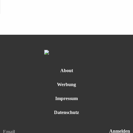
About
Werbung
Impressum
Datenschutz