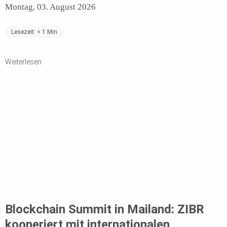
Montag, 03. August 2026
Lesezeit:
< 1
Min
Weiterlesen
Blockchain Summit in Mailand: ZIBR
kooperiert mit internationalen