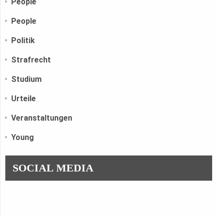
People
People
Politik
Strafrecht
Studium
Urteile
Veranstaltungen
Young
SOCIAL MEDIA