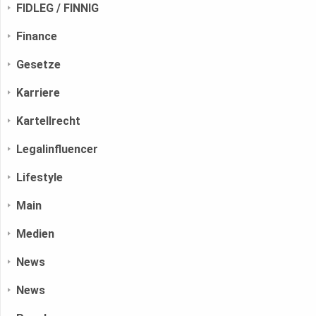
FIDLEG / FINNIG
Finance
Gesetze
Karriere
Kartellrecht
Legalinfluencer
Lifestyle
Main
Medien
News
News