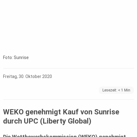
Foto: Sunrise
Freitag, 30. Oktober 2020
Lesezeit:
< 1
Min
WEKO genehmigt Kauf von Sunrise
durch UPC (Liberty Global)
Die
Wettbewerbskommission (WEKO)
genehmigt