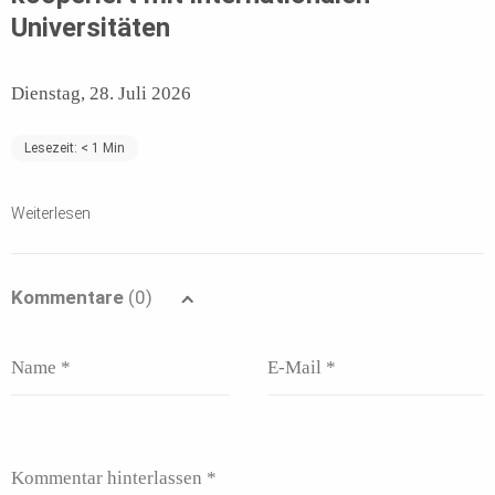
Universitäten
Dienstag, 28. Juli 2026
Lesezeit:
< 1
Min
Weiterlesen
Kommentare
(0)