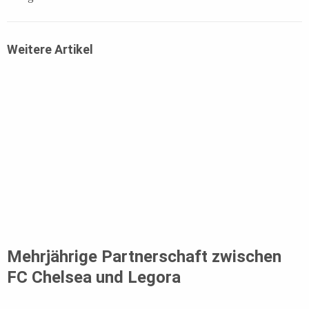
Weitere Artikel
Mehrjährige Partnerschaft zwischen
FC Chelsea und Legora