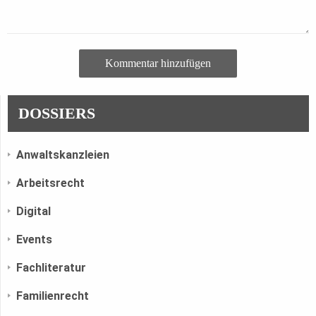
Kommentar hinzufügen
DOSSIERS
Anwaltskanzleien
Arbeitsrecht
Digital
Events
Fachliteratur
Familienrecht