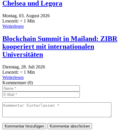
Chelsea und Legora
Montag, 03. August 2026
Lesezeit:
< 1
Min
Weiterlesen
Blockchain Summit in Mailand: ZIBR
kooperiert mit internationalen
Universitäten
Dienstag, 28. Juli 2026
Lesezeit:
< 1
Min
Weiterlesen
Kommentare
(0)
Kommentar hinzufügen