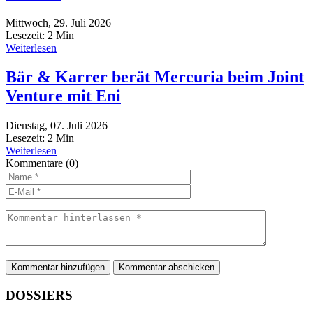
Mittwoch, 29. Juli 2026
Lesezeit:
2
Min
Weiterlesen
Bär & Karrer berät Mercuria beim Joint
Venture mit Eni
Dienstag, 07. Juli 2026
Lesezeit:
2
Min
Weiterlesen
Kommentare
(0)
Kommentar hinzufügen
DOSSIERS