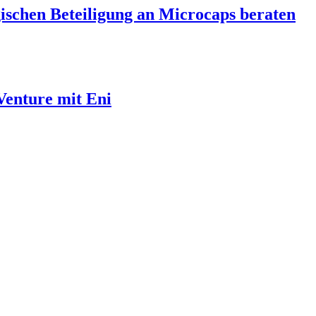
ischen Beteiligung an Microcaps beraten
Venture mit Eni