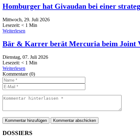
Homburger hat Givaudan bei einer strateg
Mittwoch, 29. Juli 2026
Lesezeit:
< 1
Min
Weiterlesen
Bär & Karrer berät Mercuria beim Joint 
Dienstag, 07. Juli 2026
Lesezeit:
< 1
Min
Weiterlesen
Kommentare
(0)
Kommentar hinzufügen
DOSSIERS