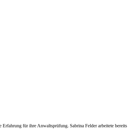
Erfahrung für ihre Anwaltsprüfung. Sabrina Felder arbeitete bereits