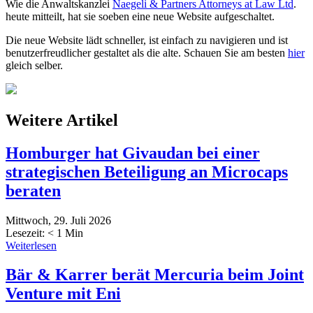
Wie die Anwaltskanzlei
Naegeli & Partners Attorneys at Law Ltd
.
heute mitteilt, hat sie soeben eine neue Website aufgeschaltet.
Die neue Website lädt schneller, ist einfach zu navigieren und ist
benutzerfreudlicher gestaltet als die alte. Schauen Sie am besten
hier
gleich selber.
Weitere Artikel
Homburger hat Givaudan bei einer
strategischen Beteiligung an Microcaps
beraten
Mittwoch, 29. Juli 2026
Lesezeit:
< 1
Min
Weiterlesen
Bär & Karrer berät Mercuria beim Joint
Venture mit Eni