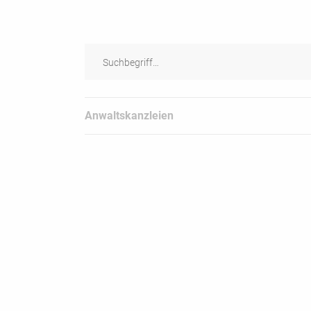
Anwaltskanzleien