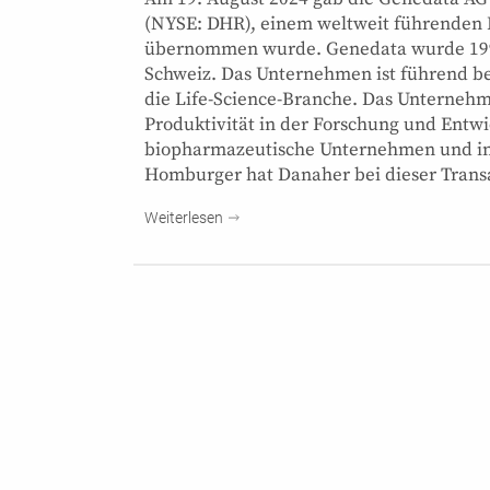
(NYSE: DHR), einem weltweit führenden L
übernommen wurde. Genedata wurde 1997 
Schweiz. Das Unternehmen ist führend b
die Life-Science-Branche. Das Unternehme
Produktivität in der Forschung und Entwi
biopharmazeutische Unternehmen und inn
Homburger hat Danaher bei dieser Trans
Weiterlesen