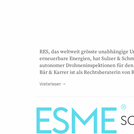
RES, das weltweit grösste unabhängige U
erneuerbare Energien, hat Sulzer & Schm
autonomer Drohneninspektionen für den
Bär & Karrer ist als Rechtsberaterin von R
Weiterlesen