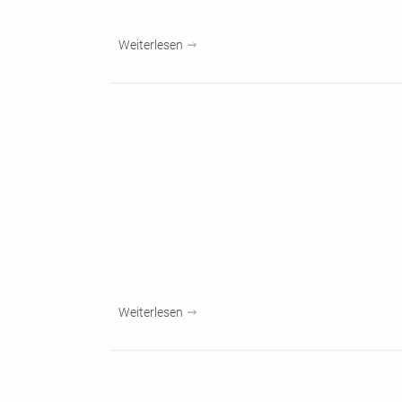
Weiterlesen
Weiterlesen