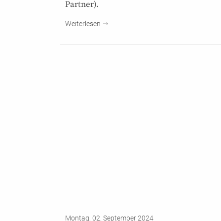
Partner).
Weiterlesen
Montag, 02. September 2024