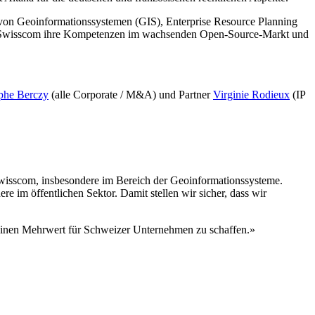
von Geoinformationssystemen (GIS), Enterprise Resource Planning
t Swisscom ihre Kompetenzen im wachsenden Open-Source-Markt und
phe Berczy
(alle Corporate / M&A) und Partner
Virginie Rodieux
(IP
wisscom, insbesondere im Bereich der Geoinformationssysteme.
 im öffentlichen Sektor. Damit stellen wir sicher, dass wir
inen Mehrwert für Schweizer Unternehmen zu schaffen.»