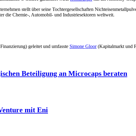
ternehmen stellt über seine Tochtergesellschaften Nichteisenmetallpu
er die Chemie-, Automobil- und Industriesektoren weltweit.
Finanzierung) geleitet und umfasste
Simone Gloor
(Kapitalmarkt und 
ischen Beteiligung an Microcaps beraten
Venture mit Eni