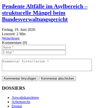
Pendente Altfälle im Asylbereich –
strukturelle Mängel beim
Bundesverwaltungsgericht
Freitag, 19. Juni 2026
Lesezeit:
2
Min
Weiterlesen
Kommentare
(0)
Kommentar hinzufügen
DOSSIERS
Anwaltskanzleien
Arbeitsrecht
Digital