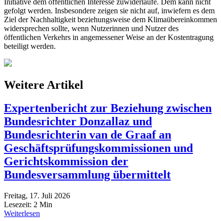
Initiative dem öffentlichen Interesse zuwiderlaufe. Dem kann nicht
gefolgt werden. Insbesondere zeigen sie nicht auf, inwiefern es dem
Ziel der Nachhaltigkeit beziehungsweise dem Klimaübereinkommen
widersprechen sollte, wenn Nutzerinnen und Nutzer des
öffentlichen Verkehrs in angemessener Weise an der Kostentragung
beteiligt werden.
Weitere Artikel
Expertenbericht zur Beziehung zwischen
Bundesrichter Donzallaz und
Bundesrichterin van de Graaf an
Geschäftsprüfungskommissionen und
Gerichtskommission der
Bundesversammlung übermittelt
Freitag, 17. Juli 2026
Lesezeit:
2
Min
Weiterlesen