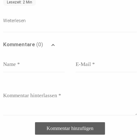
Lesezeit:
2
Min
Weiterlesen
Kommentare
(0)
Kommentar hinzufügen