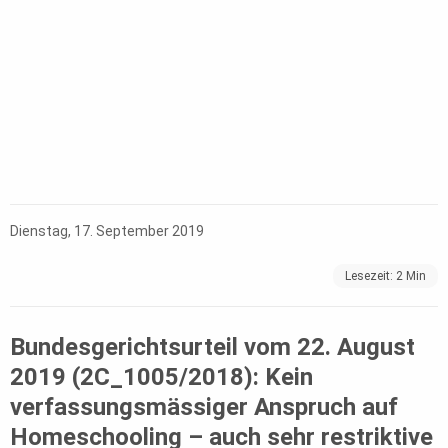
Dienstag, 17. September 2019
Lesezeit:
2
Min
Bundesgerichtsurteil vom 22. August
2019 (2C_1005/2018): Kein
verfassungsmässiger Anspruch auf
Homeschooling – auch sehr restriktive