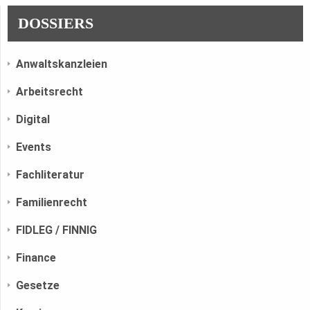
DOSSIERS
Anwaltskanzleien
Arbeitsrecht
Digital
Events
Fachliteratur
Familienrecht
FIDLEG / FINNIG
Finance
Gesetze