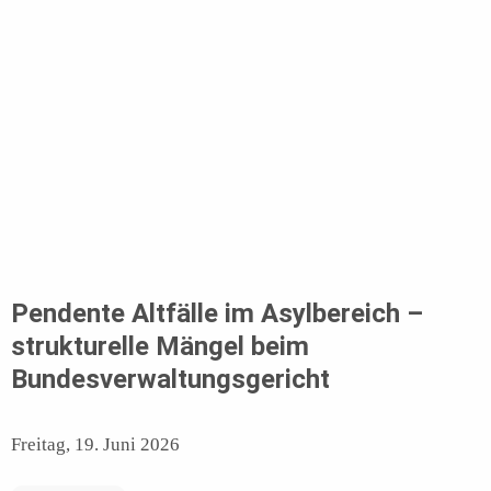
Pendente Altfälle im Asylbereich –
strukturelle Mängel beim
Bundesverwaltungsgericht
Freitag, 19. Juni 2026