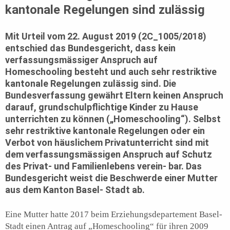
kantonale Regelungen sind zulässig
Mit
Urteil vom 22. August 2019 (2C_1005/2018)
entschied das Bundesgericht, dass kein
verfassungsmässiger Anspruch auf
Homeschooling besteht und auch sehr restriktive
kantonale Regelungen zulässig sind. Die
Bundesverfassung gewährt Eltern keinen Anspruch
darauf, grundschulpflichtige Kinder zu Hause
unterrichten zu können („Homeschooling“). Selbst
sehr restriktive kantonale Regelungen oder ein
Verbot von häuslichem Privatunterricht sind mit
dem verfassungsmässigen Anspruch auf Schutz
des Privat- und Familienlebens verein- bar. Das
Bundesgericht weist die Beschwerde einer Mutter
aus dem Kanton Basel- Stadt ab.
Eine Mutter hatte 2017 beim Erziehungsdepartement Basel-
Stadt einen Antrag auf „Homeschooling“ für ihren 2009