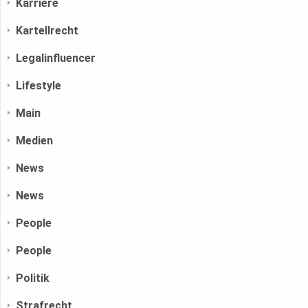
Karriere
Kartellrecht
Legalinfluencer
Lifestyle
Main
Medien
News
News
People
People
Politik
Strafrecht