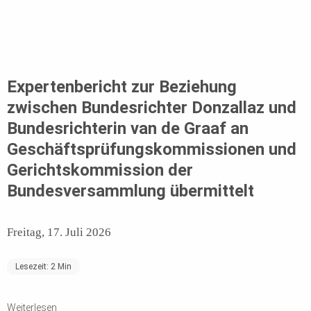
Expertenbericht zur Beziehung
zwischen Bundesrichter Donzallaz und
Bundesrichterin van de Graaf an
Geschäftsprüfungskommissionen und
Gerichtskommission der
Bundesversammlung übermittelt
Freitag, 17. Juli 2026
Lesezeit:
2
Min
Weiterlesen