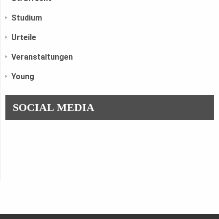
Studium
Urteile
Veranstaltungen
Young
SOCIAL MEDIA