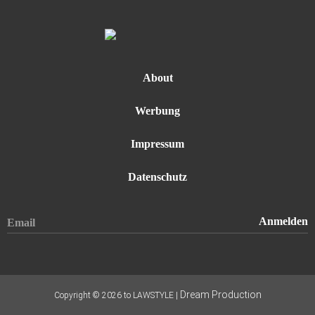
About
Werbung
Impressum
Datenschutz
Dream Production
Copyright © 2026 to LAWSTYLE |