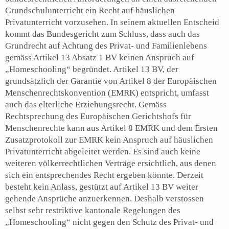
Grundschulunterricht ein Recht auf häuslichen
Privatunterricht vorzusehen. In seinem aktuellen Entscheid
kommt das Bundesgericht zum Schluss, dass auch das
Grundrecht auf Achtung des Privat- und Familienlebens
gemäss Artikel 13 Absatz 1 BV keinen Anspruch auf
„Homeschooling“ begründet. Artikel 13 BV, der
grundsätzlich der Garantie von Artikel 8 der Europäischen
Menschenrechtskonvention (EMRK) entspricht, umfasst
auch das elterliche Erziehungsrecht. Gemäss
Rechtsprechung des Europäischen Gerichtshofs für
Menschenrechte kann aus Artikel 8 EMRK und dem Ersten
Zusatzprotokoll zur EMRK kein Anspruch auf häuslichen
Privatunterricht abgeleitet werden. Es sind auch keine
weiteren völkerrechtlichen Verträge ersichtlich, aus denen
sich ein entsprechendes Recht ergeben könnte. Derzeit
besteht kein Anlass, gestützt auf Artikel 13 BV weiter
gehende Ansprüche anzuerkennen. Deshalb verstossen
selbst sehr restriktive kantonale Regelungen des
„Homeschooling“ nicht gegen den Schutz des Privat- und