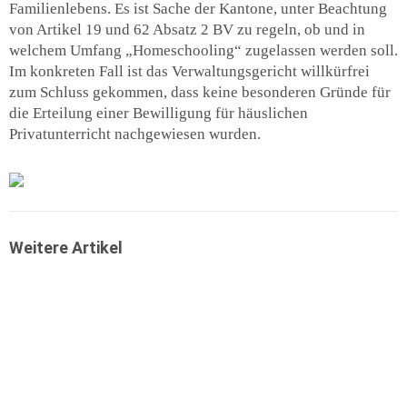
Familienlebens. Es ist Sache der Kantone, unter Beachtung
von Artikel 19 und 62 Absatz 2 BV zu regeln, ob und in
welchem Umfang „Homeschooling“ zugelassen werden soll.
Im konkreten Fall ist das Verwaltungsgericht willkürfrei
zum Schluss gekommen, dass keine besonderen Gründe für
die Erteilung einer Bewilligung für häuslichen
Privatunterricht nachgewiesen wurden.
Weitere Artikel