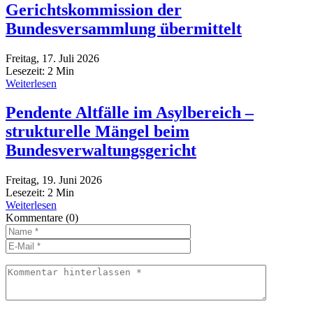
Gerichtskommission der
Bundesversammlung übermittelt
Freitag, 17. Juli 2026
Lesezeit:
2
Min
Weiterlesen
Pendente Altfälle im Asylbereich –
strukturelle Mängel beim
Bundesverwaltungsgericht
Freitag, 19. Juni 2026
Lesezeit:
2
Min
Weiterlesen
Kommentare
(0)