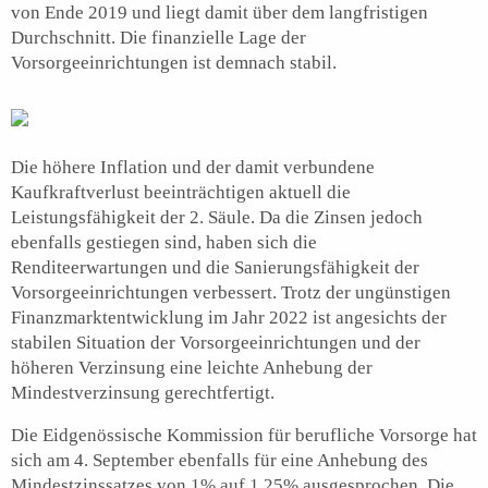
von Ende 2019 und liegt damit über dem langfristigen
Durchschnitt. Die finanzielle Lage der
Vorsorgeeinrichtungen ist demnach stabil.
Die höhere Inflation und der damit verbundene
Kaufkraftverlust beeinträchtigen aktuell die
Leistungsfähigkeit der 2. Säule. Da die Zinsen jedoch
ebenfalls gestiegen sind, haben sich die
Renditeerwartungen und die Sanierungsfähigkeit der
Vorsorgeeinrichtungen verbessert. Trotz der ungünstigen
Finanzmarktentwicklung im Jahr 2022 ist angesichts der
stabilen Situation der Vorsorgeeinrichtungen und der
höheren Verzinsung eine leichte Anhebung der
Mindestverzinsung gerechtfertigt.
Die Eidgenössische Kommission für berufliche Vorsorge hat
sich am 4. September ebenfalls für eine Anhebung des
Mindestzinssatzes von 1% auf 1.25% ausgesprochen. Die