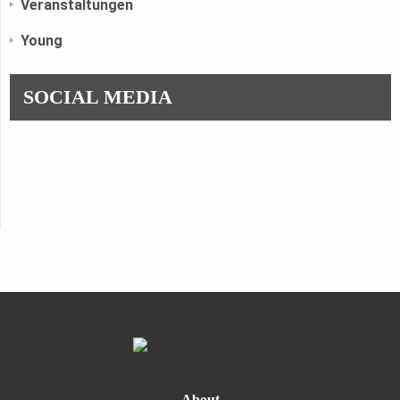
Veranstaltungen
Young
SOCIAL MEDIA
About