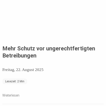
Mehr Schutz vor ungerechtfertigten
Betreibungen
Freitag, 22. August 2025
Lesezeit:
2
Min
Weiterlesen