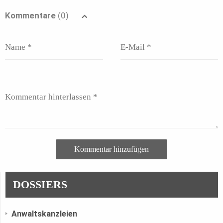
Kommentare
(0)
Kommentar hinzufügen
DOSSIERS
Anwaltskanzleien