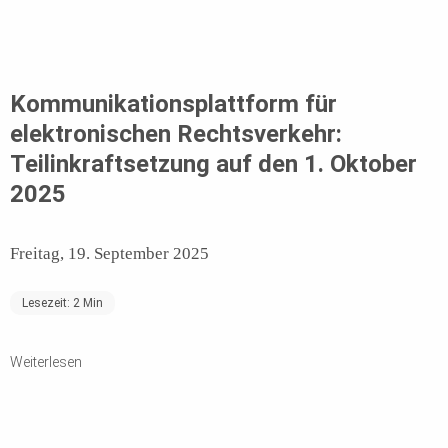
Kommunikationsplattform für
elektronischen Rechtsverkehr:
Teilinkraftsetzung auf den 1. Oktober
2025
Freitag, 19. September 2025
Lesezeit:
2
Min
Weiterlesen