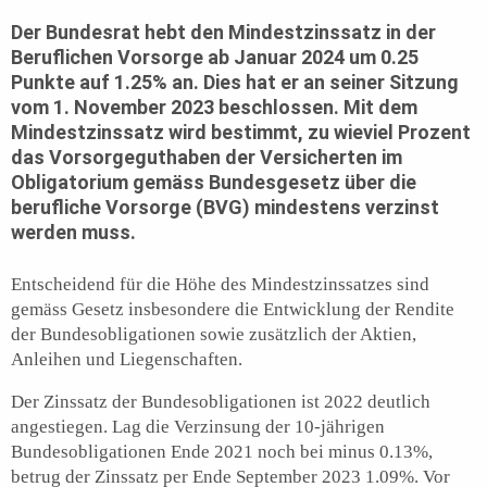
Der Bundesrat hebt den Mindestzinssatz in der
Beruflichen Vorsorge ab Januar 2024 um 0.25
Punkte auf 1.25% an. Dies hat er an seiner Sitzung
vom 1. November 2023 beschlossen. Mit dem
Mindestzinssatz wird bestimmt, zu wieviel Prozent
das Vorsorgeguthaben der Versicherten im
Obligatorium gemäss Bundesgesetz über die
berufliche Vorsorge (BVG) mindestens verzinst
werden muss.
Entscheidend für die Höhe des Mindestzinssatzes sind
gemäss Gesetz insbesondere die Entwicklung der Rendite
der Bundesobligationen sowie zusätzlich der Aktien,
Anleihen und Liegenschaften.
Der Zinssatz der Bundesobligationen ist 2022 deutlich
angestiegen. Lag die Verzinsung der 10-jährigen
Bundesobligationen Ende 2021 noch bei minus 0.13%,
betrug der Zinssatz per Ende September 2023 1.09%. Vor