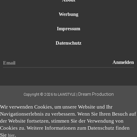
Werbung
Impressum
Datenschutz
Dream Production
Copyright © 2026 to LAWSTYLE |
Wir verwenden Cookies, um unsere Website und Ihr
Navigationserlebnis zu verbessern. Wenn Sie Ihren Besuch auf
der Website fortsetzen, stimmen Sie der Verwendung von
Cookies zu. Weitere Informationen zum Datenschutz finden
Sie
.
hier