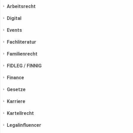
Arbeitsrecht
Digital
Events
Fachliteratur
Familienrecht
FIDLEG / FINNIG
Finance
Gesetze
Karriere
Kartellrecht
Legalinfluencer