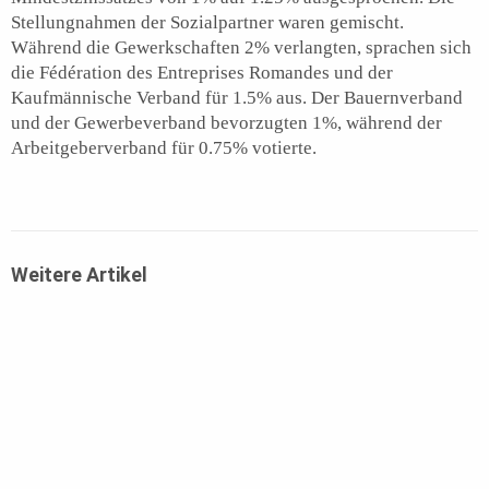
Stellungnahmen der Sozialpartner waren gemischt.
Während die Gewerkschaften 2% verlangten, sprachen sich
die Fédération des Entreprises Romandes und der
Kaufmännische Verband für 1.5% aus. Der Bauernverband
und der Gewerbeverband bevorzugten 1%, während der
Arbeitgeberverband für 0.75% votierte.
Weitere Artikel