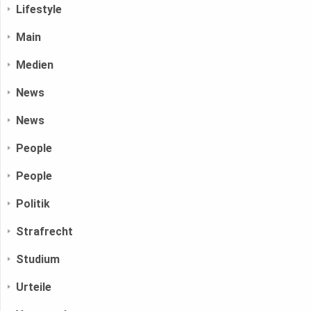
Lifestyle
Main
Medien
News
News
People
People
Politik
Strafrecht
Studium
Urteile