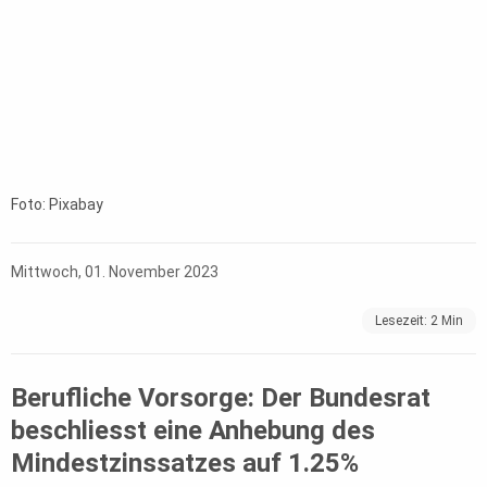
Foto: Pixabay
Mittwoch, 01. November 2023
Lesezeit:
2
Min
Berufliche Vorsorge: Der Bundesrat
beschliesst eine Anhebung des
Mindestzinssatzes auf 1.25%