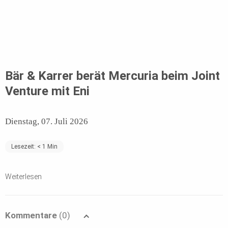
Bär & Karrer berät Mercuria beim Joint
Venture mit Eni
Dienstag, 07. Juli 2026
Lesezeit:
< 1
Min
Weiterlesen
Kommentare
(0)