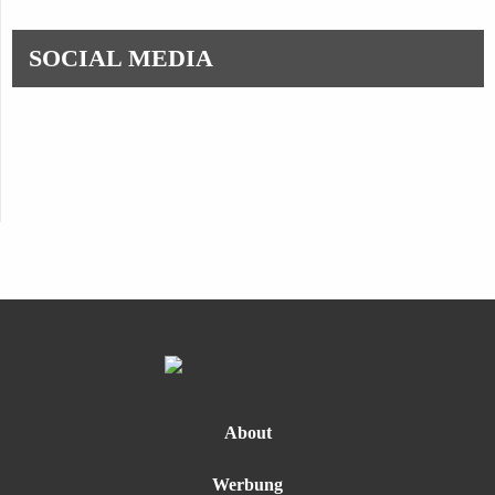
SOCIAL MEDIA
About
Werbung