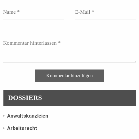
Kommentar hinzufügen
DOSSIERS
Anwaltskanzleien
Arbeitsrecht