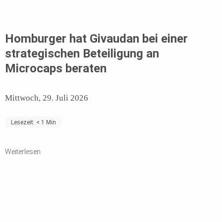
Homburger hat Givaudan bei einer
strategischen Beteiligung an
Microcaps beraten
Mittwoch, 29. Juli 2026
Lesezeit:
< 1
Min
Weiterlesen