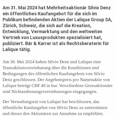
Am 31. Mai 2024 hat Mehrheitsaktionär Silvio Denz
ein öffentliches Kaufangebot für die sich im
Publikum befindenden Aktien der Lalique Group SA,
Zürich, Schweiz, die sich auf die Kreation,
Entwicklung, Vermarktung und den weltweiten
Vertrieb von Luxusprodukten spezialisiert hat,
publiziert. Bär & Karrer ist als Rechtsberaterin für
Lalique tätig.
Am 30. Mai 2024 haben Silvio Denz und Lalique eine
Transaktionsvereinbarung über die Konditionen und
Bedingungen des öffentlichen Kaufangebots von Silvio
Denz geschlossen. Der Angebotspreis pro Namenaktie von
Lalique beträgt CHF 40 in bar. Verschiedene Grossaktionäre
sind Nichtandienungsvereinbarungen eingegangen.
Der Verwaltungsrat von Lalique hat beschlossen, das
öffentliche Kaufangebot von Silvio Denz zu unterstützen
und dieses den Aktionären zur Annahme zu empfehlen.