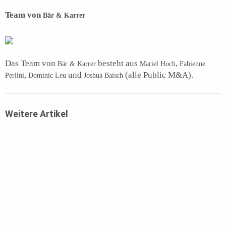
Team von
Bär & Karrer
Das Team von
besteht aus
,
Bär & Karrer
Mariel Hoch
Fabienne
,
und
(alle Public M&A).
Perlini
Dominic Leu
Joshua Baisch
Weitere Artikel