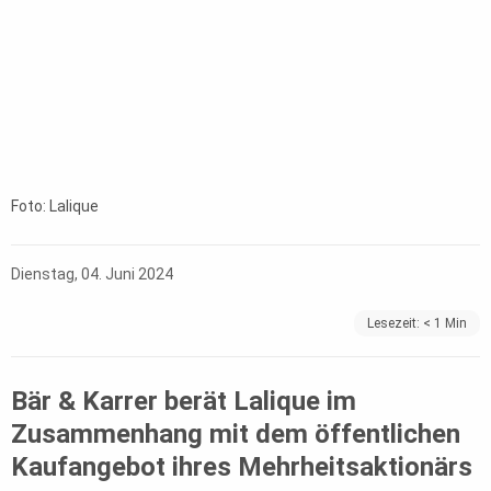
Foto: Lalique
Dienstag, 04. Juni 2024
Lesezeit:
< 1
Min
Bär & Karrer berät Lalique im
Zusammenhang mit dem öffentlichen
Kaufangebot ihres Mehrheitsaktionärs