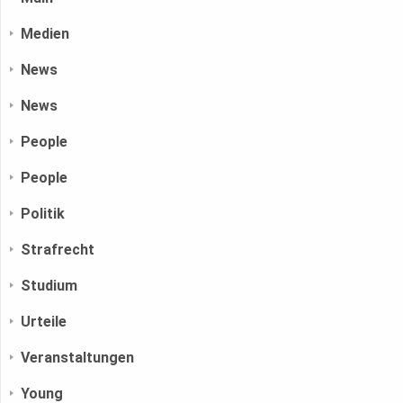
Medien
News
News
People
People
Politik
Strafrecht
Studium
Urteile
Veranstaltungen
Young