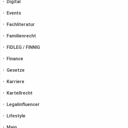
Digital
Events
Fachliteratur
Familienrecht
FIDLEG / FINNIG
Finance
Gesetze
Karriere
Kartellrecht
Legalinfluencer
Lifestyle
Main