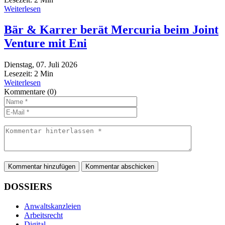
Weiterlesen
Bär & Karrer berät Mercuria beim Joint
Venture mit Eni
Dienstag, 07. Juli 2026
Lesezeit:
2
Min
Weiterlesen
Kommentare
(0)
Kommentar hinzufügen
DOSSIERS
Anwaltskanzleien
Arbeitsrecht
Digital