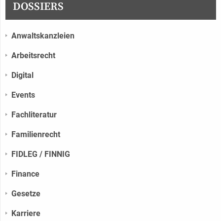
DOSSIERS
Anwaltskanzleien
Arbeitsrecht
Digital
Events
Fachliteratur
Familienrecht
FIDLEG / FINNIG
Finance
Gesetze
Karriere