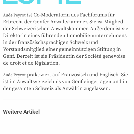
ist Co-Moderatorin des Fachforums für
Aude Peyrot
Erbrecht der Genfer Anwaltskammer. Sie ist Mitglied
der Schweizerischen Anwaltskammer. Außerdem ist sie
Direktorin eines führenden Immobilienunternehmens
in der französischsprachigen Schweiz und
Vorstandsmitglied einer gemeinnützigen Stiftung in
Genf. Derzeit ist sie Präsidentin der Société genevoise
de droit et de législation.
praktiziert auf Französisch und Englisch. Sie
Aude Peyrot
ist im Anwaltsverzeichnis von Genf eingetragen und in
der gesamten Schweiz als Anwältin zugelassen.
Weitere Artikel