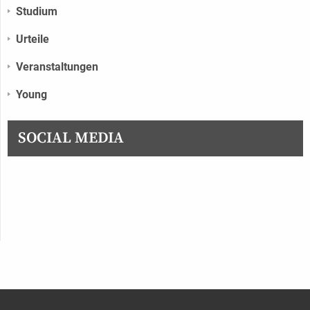
Studium
Urteile
Veranstaltungen
Young
SOCIAL MEDIA