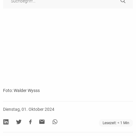
Foto: Walder Wysss
Dienstag, 01. Oktober 2024
Lesezeit:
< 1
Min