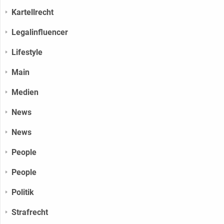
Kartellrecht
Legalinfluencer
Lifestyle
Main
Medien
News
News
People
People
Politik
Strafrecht