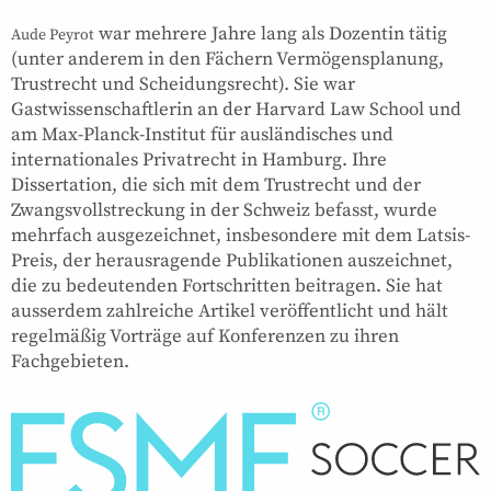
war mehrere Jahre lang als Dozentin tätig
Aude Peyrot
(unter anderem in den Fächern Vermögensplanung,
Trustrecht und Scheidungsrecht). Sie war
Gastwissenschaftlerin an der Harvard Law School und
am Max-Planck-Institut für ausländisches und
internationales Privatrecht in Hamburg. Ihre
Dissertation, die sich mit dem Trustrecht und der
Zwangsvollstreckung in der Schweiz befasst, wurde
mehrfach ausgezeichnet, insbesondere mit dem Latsis-
Preis, der herausragende Publikationen auszeichnet,
die zu bedeutenden Fortschritten beitragen. Sie hat
ausserdem zahlreiche Artikel veröffentlicht und hält
regelmäßig Vorträge auf Konferenzen zu ihren
Fachgebieten.