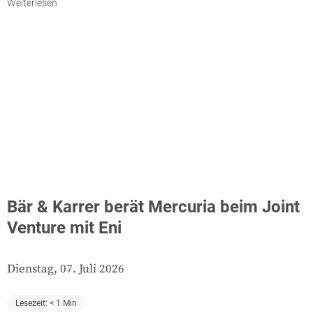
Weiterlesen
Bär & Karrer berät Mercuria beim Joint
Venture mit Eni
Dienstag, 07. Juli 2026
Lesezeit:
< 1
Min