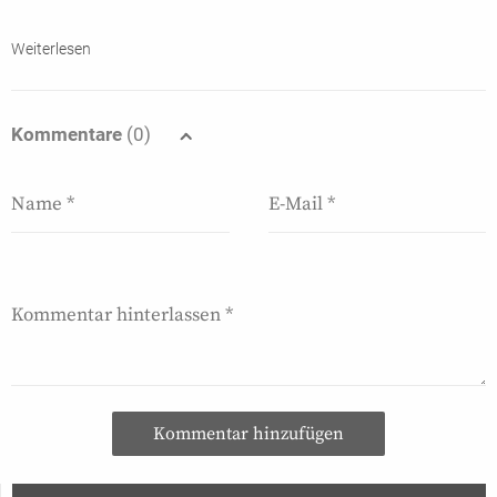
Weiterlesen
Kommentare
(0)
Kommentar hinzufügen