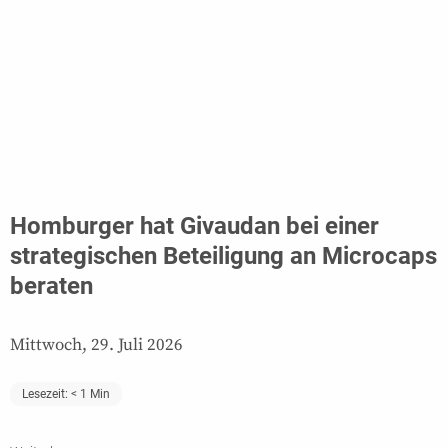
Homburger hat Givaudan bei einer
strategischen Beteiligung an Microcaps
beraten
Mittwoch, 29. Juli 2026
Lesezeit:
< 1
Min