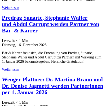
Weiterlesen
Predrag Sunaric, Stephanie Walter
und Abdul Carrupt werden Partner von
Bär & Karrer
Lesezeit:
< 1
Min
Dienstag, 16. Dezember 2025
Bär & Karrer freut sich, die Ernennung von Predrag Sunaric,
Stephanie Walter und Abdul Carrupt zu Partnern mit Wirkung zum
1. Januar 2026 bekanntzugeben. Herzliche Gratulation!
Weiterlesen
Wenger Plattner: Dr. Martina Braun und
Dr. Denise Jagmetti werden Partnerinnen
per 1. Januar 2026
Lesezeit:
< 1
Min