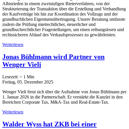
Albisrieden in einem zweistufigen Bieterverfahren, von der
Strukturierung der Transaktion über die Erstellung und Verhandlung
der Kaufverträge bis hin zur Koordination des Vollzugs und der
grundbuchlichen Eigentumsübertragung. Unsere Beratung umfasste
zudem die Prüfung mietrechtlicher, steuerlicher und
grundbuchrechtlicher Fragestellungen, um einen reibungslosen und
rechtssicheren Ablauf des Verkaufsprozesses zu gewährleisten.
Weiterlesen
Jonas Bühlmann wird Partner von
Wenger Vieli
Lesezeit:
< 1
Min
Freitag, 05. Dezember 2025
Wenger Vieli freut sich über die Aufnahme von Jonas Bühlmann per
1. Januar 2026 in die Partnerschaft. Er verstärkt die Kanzlei in den
Bereichen Corporate Tax, M&A-Tax und Real-Estate-Tax.
Weiterlesen
Walder Wyss hat ZKB bei einer