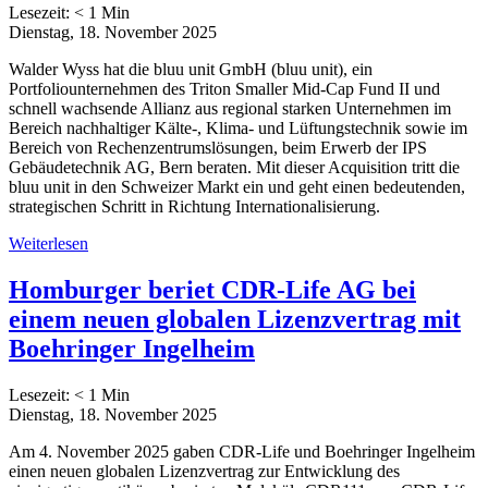
Lesezeit:
< 1
Min
Dienstag, 18. November 2025
Walder Wyss hat die bluu unit GmbH (bluu unit), ein
Portfoliounternehmen des Triton Smaller Mid-Cap Fund II und
schnell wachsende Allianz aus regional starken Unternehmen im
Bereich nachhaltiger Kälte-, Klima- und Lüftungstechnik sowie im
Bereich von Rechenzentrumslösungen, beim Erwerb der IPS
Gebäudetechnik AG, Bern beraten. Mit dieser Acquisition tritt die
bluu unit in den Schweizer Markt ein und geht einen bedeutenden,
strategischen Schritt in Richtung Internationalisierung.
Weiterlesen
Homburger beriet CDR-Life AG bei
einem neuen globalen Lizenzvertrag mit
Boehringer Ingelheim
Lesezeit:
< 1
Min
Dienstag, 18. November 2025
Am 4. November 2025 gaben CDR-Life und Boehringer Ingelheim
einen neuen globalen Lizenzvertrag zur Entwicklung des