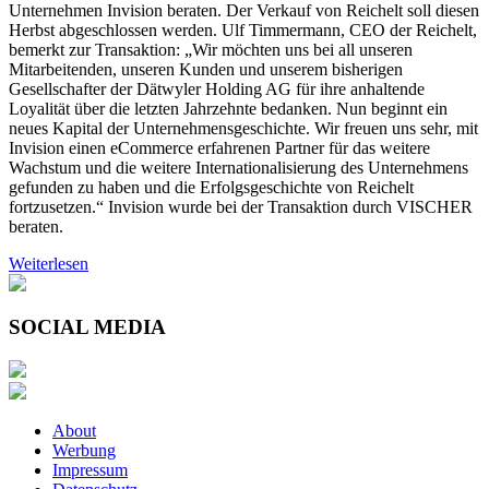
Unternehmen Invision beraten. Der Verkauf von Reichelt soll diesen
Herbst abgeschlossen werden. Ulf Timmermann, CEO der Reichelt,
bemerkt zur Transaktion: „Wir möchten uns bei all unseren
Mitarbeitenden, unseren Kunden und unserem bisherigen
Gesellschafter der Dätwyler Holding AG für ihre anhaltende
Loyalität über die letzten Jahrzehnte bedanken. Nun beginnt ein
neues Kapital der Unternehmensgeschichte. Wir freuen uns sehr, mit
Invision einen eCommerce erfahrenen Partner für das weitere
Wachstum und die weitere Internationalisierung des Unternehmens
gefunden zu haben und die Erfolgsgeschichte von Reichelt
fortzusetzen.“ Invision wurde bei der Transaktion durch VISCHER
beraten.
Weiterlesen
SOCIAL MEDIA
About
Werbung
Impressum