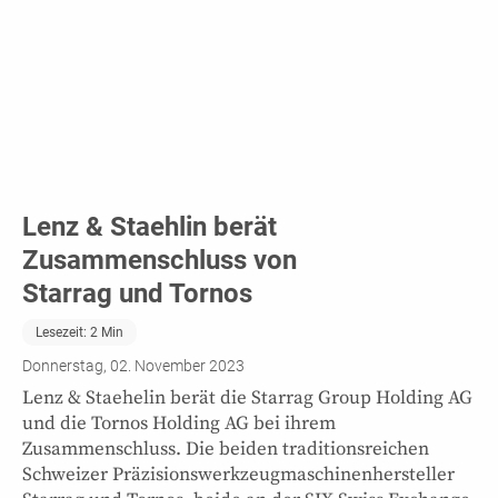
Lenz & Staehlin berät
Zusammenschluss von
Starrag und Tornos
Lesezeit:
2
Min
Donnerstag, 02. November 2023
Lenz & Staehelin berät die Starrag Group Holding AG
und die Tornos Holding AG bei ihrem
Zusammenschluss. Die beiden traditionsreichen
Schweizer Präzisionswerkzeugmaschinenhersteller