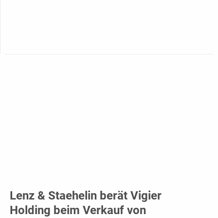
Lenz & Staehelin berät Vigier
Holding beim Verkauf von