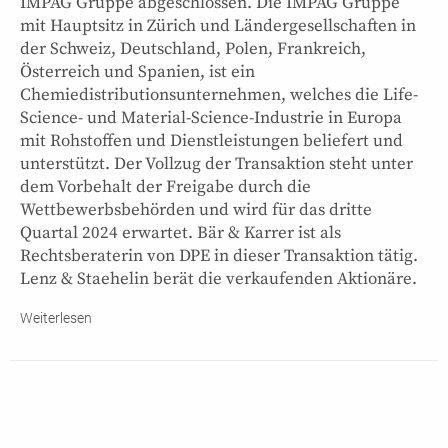
IMPAG Gruppe abgeschlossen. Die IMPAG Gruppe
mit Hauptsitz in Zürich und Ländergesellschaften in
der Schweiz, Deutschland, Polen, Frankreich,
Österreich und Spanien, ist ein
Chemiedistributionsunternehmen, welches die Life-
Science- und Material-Science-Industrie in Europa
mit Rohstoffen und Dienstleistungen beliefert und
unterstützt. Der Vollzug der Transaktion steht unter
dem Vorbehalt der Freigabe durch die
Wettbewerbsbehörden und wird für das dritte
Quartal 2024 erwartet. Bär & Karrer ist als
Rechtsberaterin von DPE in dieser Transaktion tätig.
Lenz & Staehelin berät die verkaufenden Aktionäre.
Weiterlesen