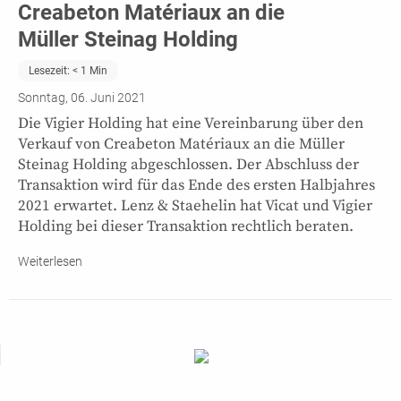
Creabeton Matériaux an die
Müller Steinag Holding
Lesezeit:
< 1
Min
Sonntag, 06. Juni 2021
Die Vigier Holding hat eine Vereinbarung über den
Verkauf von Creabeton Matériaux an die Müller
Steinag Holding abgeschlossen. Der Abschluss der
Transaktion wird für das Ende des ersten Halbjahres
2021 erwartet. Lenz & Staehelin hat Vicat und Vigier
Holding bei dieser Transaktion rechtlich beraten.
Weiterlesen