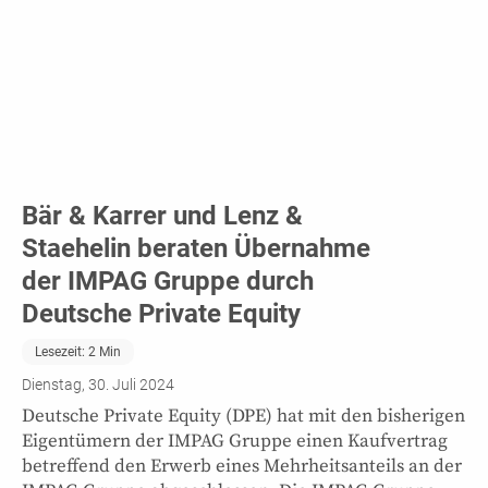
Bär & Karrer und Lenz &
Staehelin beraten Übernahme
der IMPAG Gruppe durch
Deutsche Private Equity
Lesezeit:
2
Min
Dienstag, 30. Juli 2024
Deutsche Private Equity (DPE) hat mit den bisherigen
Eigentümern der IMPAG Gruppe einen Kaufvertrag
betreffend den Erwerb eines Mehrheitsanteils an der