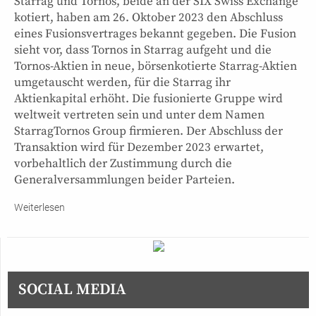
Starrag und Tornos, beide an der SIX Swiss Exchange
kotiert, haben am 26. Oktober 2023 den Abschluss
eines Fusionsvertrages bekannt gegeben. Die Fusion
sieht vor, dass Tornos in Starrag aufgeht und die
Tornos-Aktien in neue, börsenkotierte Starrag-Aktien
umgetauscht werden, für die Starrag ihr
Aktienkapital erhöht. Die fusionierte Gruppe wird
weltweit vertreten sein und unter dem Namen
StarragTornos Group firmieren. Der Abschluss der
Transaktion wird für Dezember 2023 erwartet,
vorbehaltlich der Zustimmung durch die
Generalversammlungen beider Parteien.
Weiterlesen
SOCIAL MEDIA