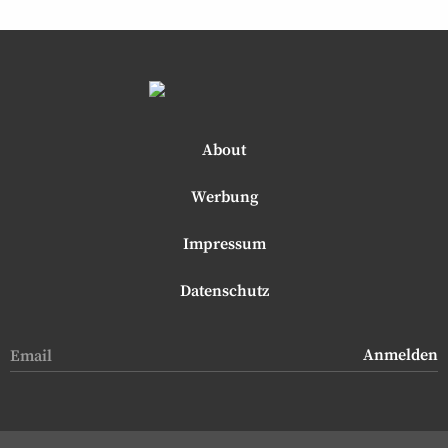
About
Werbung
Impressum
Datenschutz