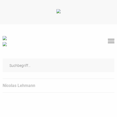
Nicolas Lehmann