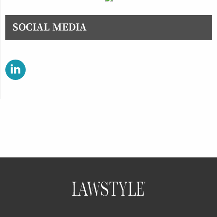
SOCIAL MEDIA