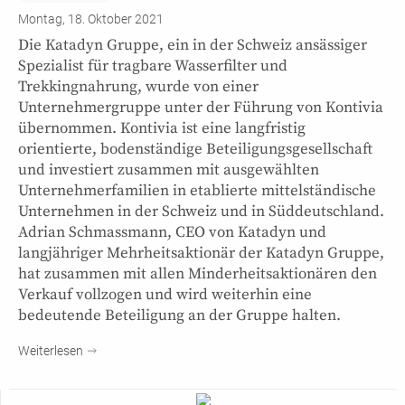
Montag, 18. Oktober 2021
Die Katadyn Gruppe, ein in der Schweiz ansässiger
Spezialist für tragbare Wasserfilter und
Trekkingnahrung, wurde von einer
Unternehmergruppe unter der Führung von Kontivia
übernommen. Kontivia ist eine langfristig
orientierte, bodenständige Beteiligungsgesellschaft
und investiert zusammen mit ausgewählten
Unternehmerfamilien in etablierte mittelständische
Unternehmen in der Schweiz und in Süddeutschland.
Adrian Schmassmann, CEO von Katadyn und
langjähriger Mehrheitsaktionär der Katadyn Gruppe,
hat zusammen mit allen Minderheitsaktionären den
Verkauf vollzogen und wird weiterhin eine
bedeutende Beteiligung an der Gruppe halten.
Weiterlesen