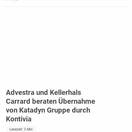
Advestra und Kellerhals
Carrard beraten Übernahme
von Katadyn Gruppe durch
Kontivia
Lesezeit:
3
Min