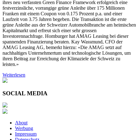
ihres neu verfassten Green Finance Framework erfolgreich eine
festverzinsliche, vorrangige grüne Anleihe über 175 Millionen
Franken mit einem Coupon von 0.175 Prozent p.a. und einer
Laufzeit von 3.75 Jahren begeben. Die Transaktion ist die erste
grüne Anleihe aus der Schweizer Automobilbranche am heimischen
Kapitalmarkt und erfreut sich einer sehr grossen
Investorennachfrage. Homburger hat AMAG Leasing bei dieser
spannenden Finanzierung beraten. Kay Wassmund, CFO der
AMAG Leasing AG, bemerkt hierzu: «Die AMAG setzt auf
nachhaltiges Unternehmertum und technologische Lösungen, um
ihren Beitrag zur Erreichung der Klimaziele der Schweiz zu
leisten.»
Weiterlesen
SOCIAL MEDIA
About
Werbung
Impressum
Datenschutz