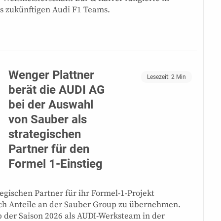
es zukünftigen Audi F1 Teams.
Wenger Plattner
Lesezeit:
2
Min
berät die AUDI AG
bei der Auswahl
von Sauber als
strategischen
Partner für den
Formel 1-Einstieg
egischen Partner für ihr Formel-1-Projekt
uch Anteile an der Sauber Group zu übernehmen.
b der Saison 2026 als AUDI-Werksteam in der