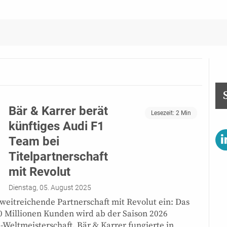
Bär & Karrer berät
Lesezeit:
2
Min
künftiges Audi F1
Team bei
Titelpartnerschaft
mit Revolut
Dienstag, 05. August 2025
weitreichende Partnerschaft mit Revolut ein: Das
 Millionen Kunden wird ab der Saison 2026
-Weltmeisterschaft. Bär & Karrer fungierte in