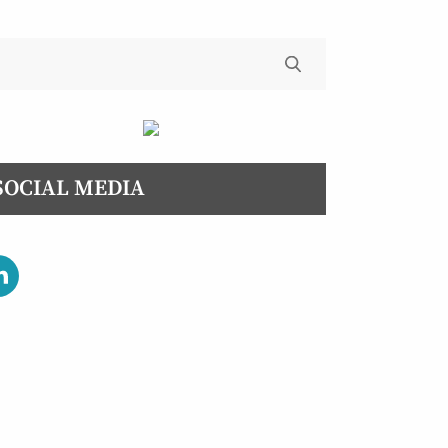
SOCIAL MEDIA