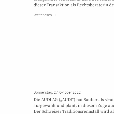
dieser Transaktion als Rechtsberaterin d
Weiterlesen
Donnerstag, 27. Oktober 2022
Die AUDI AG („AUDI“) hat Sauber als strat
ausgewählt und plant, in diesem Zuge a
Der Schweizer Traditionsrennstall wird a