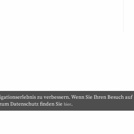
ationserlebnis zu verbessern. Wenn Sie Ihren Besuch auf 
 zum Datenschutz finden Sie
.
hier