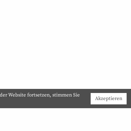
der Website fortsetzen, stimmen Sie
Akzeptieren