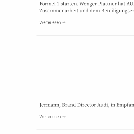
Formel 1 starten. Wenger Plattner hat AUD
Zusammenarbeit und dem Beteiligungser
Weiterlesen
Jermann, Brand Director Audi, in Empfa
Weiterlesen