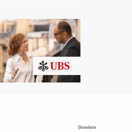
Dossiers