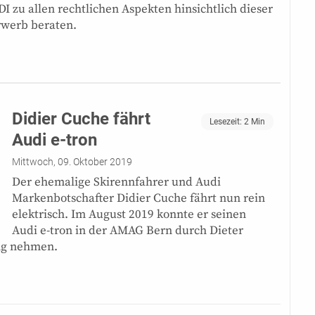
I zu allen rechtlichen Aspekten hinsichtlich dieser
werb beraten.
Didier Cuche fährt
Lesezeit:
2
Min
Audi e-tron
Mittwoch, 09. Oktober 2019
Der ehemalige Skirennfahrer und Audi
Markenbotschafter Didier Cuche fährt nun rein
elektrisch. Im August 2019 konnte er seinen
Audi e-tron in der AMAG Bern durch Dieter
ng nehmen.