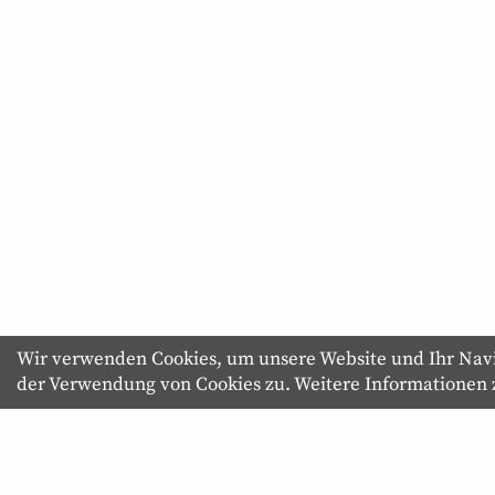
Wir verwenden Cookies, um unsere Website und Ihr Navig
der Verwendung von Cookies zu. Weitere Informationen