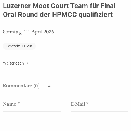
Luzerner Moot Court Team für Final
Oral Round der HPMCC qualifiziert
Sonntag, 12. April 2026
Lesezeit:
< 1
Min
Weiterlesen
Kommentare
(0)