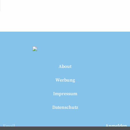
About
Werbung
Impressum
Datenschutz