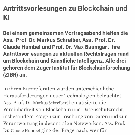
Antrittsvorlesungen zu Blockchain und
KI
Bei einem gemeinsamen Vortragsabend hielten die
Ass.-Prof. Dr. Markus Schreiber, Ass.-Prof. Dr.
Claude Humbel und Prof. Dr. Max Baumgart ihre
Antrittsvorlesungen zu aktuellen Rechtsfragen rund
um Blockchain und Künstliche Intelligenz. Alle drei
gehören dem
Zuger Institut für Blockchainforschung
(ZIBR)
an.
In ihren Kurzreferaten wurden unterschiedliche
Herausforderungen neuer Technologien beleuchtet.
Ass.-Prof. Dr.
thematisierte die
Markus Schreiber
Vereinbarkeit von Blockchain und Datenschutzrecht,
insbesondere Fragen zur Löschung von Daten und zur
Verantwortung in dezentralen Netzwerken. Ass.-Prof.
Dr.
ging der Frage nach, wer für
Claude Humbel