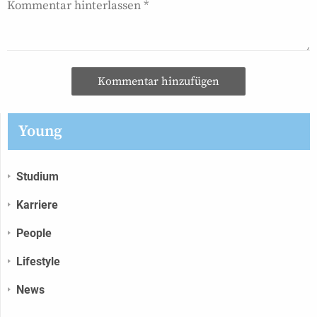
Kommentar hinzufügen
Young
Studium
Karriere
People
Lifestyle
News