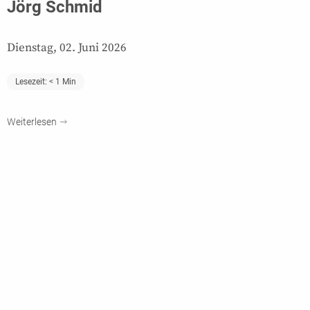
Jörg Schmid
Dienstag, 02. Juni 2026
Lesezeit:
< 1
Min
Weiterlesen