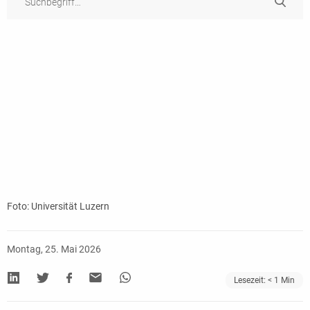
Foto: Universität Luzern
Montag, 25. Mai 2026
Lesezeit:
< 1
Min