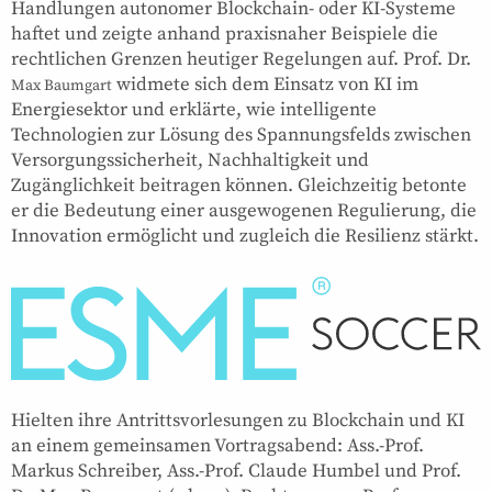
Handlungen autonomer Blockchain- oder KI-Systeme
haftet und zeigte anhand praxisnaher Beispiele die
rechtlichen Grenzen heutiger Regelungen auf. Prof. Dr.
widmete sich dem Einsatz von KI im
Max Baumgart
Energiesektor und erklärte, wie intelligente
Technologien zur Lösung des Spannungsfelds zwischen
Versorgungssicherheit, Nachhaltigkeit und
Zugänglichkeit beitragen können. Gleichzeitig betonte
er die Bedeutung einer ausgewogenen Regulierung, die
Innovation ermöglicht und zugleich die Resilienz stärkt.
Hielten ihre Antrittsvorlesungen zu Blockchain und KI
an einem gemeinsamen Vortragsabend: Ass.-Prof.
Markus Schreiber, Ass.-Prof. Claude Humbel und Prof.