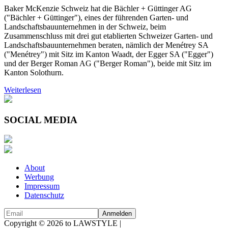
Baker McKenzie Schweiz hat die Bächler + Güttinger AG
("Bächler + Güttinger"), eines der führenden Garten- und
Landschaftsbauunternehmen in der Schweiz, beim
Zusammenschluss mit drei gut etablierten Schweizer Garten- und
Landschaftsbauunternehmen beraten, nämlich der Menétrey SA
("Menétrey") mit Sitz im Kanton Waadt, der Egger SA ("Egger")
und der Berger Roman AG ("Berger Roman"), beide mit Sitz im
Kanton Solothurn.
Weiterlesen
SOCIAL MEDIA
About
Werbung
Impressum
Datenschutz
Copyright © 2026 to LAWSTYLE |
Dream Production