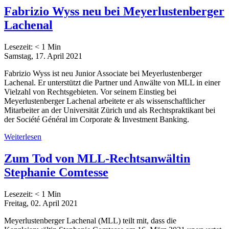
Fabrizio Wyss neu bei Meyerlustenberger
Lachenal
Lesezeit:
< 1
Min
Samstag, 17. April 2021
Fabrizio Wyss ist neu Junior Associate bei Meyerlustenberger
Lachenal. Er unterstützt die Partner und Anwälte von MLL in einer
Vielzahl von Rechtsgebieten. Vor seinem Einstieg bei
Meyerlustenberger Lachenal arbeitete er als wissenschaftlicher
Mitarbeiter an der Universität Zürich und als Rechtspraktikant bei
der Société Général im Corporate & Investment Banking.
Weiterlesen
Zum Tod von MLL-Rechtsanwältin
Stephanie Comtesse
Lesezeit:
< 1
Min
Freitag, 02. April 2021
Meyerlustenberger Lachenal (MLL) teilt mit, dass die