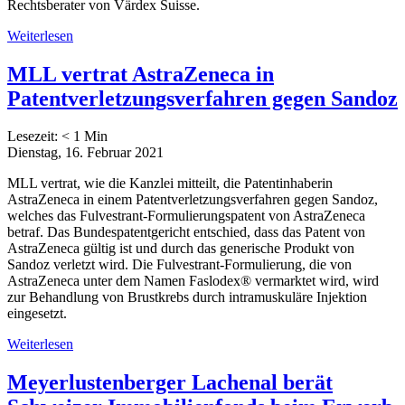
Rechtsberater von Värdex Suisse.
Weiterlesen
MLL vertrat AstraZeneca in
Patentverletzungsverfahren gegen Sandoz
Lesezeit:
< 1
Min
Dienstag, 16. Februar 2021
MLL vertrat, wie die Kanzlei mitteilt, die Patentinhaberin
AstraZeneca in einem Patentverletzungsverfahren gegen Sandoz,
welches das Fulvestrant-Formulierungspatent von AstraZeneca
betraf. Das Bundespatentgericht entschied, dass das Patent von
AstraZeneca gültig ist und durch das generische Produkt von
Sandoz verletzt wird. Die Fulvestrant-Formulierung, die von
AstraZeneca unter dem Namen Faslodex® vermarktet wird, wird
zur Behandlung von Brustkrebs durch intramuskuläre Injektion
eingesetzt.
Weiterlesen
Meyerlustenberger Lachenal berät