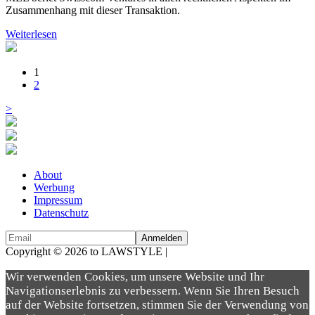
Zusammenhang mit dieser Transaktion.
Weiterlesen
1
2
>
About
Werbung
Impressum
Datenschutz
Copyright © 2026 to LAWSTYLE |
Dream Production
Wir verwenden Cookies, um unsere Website und Ihr
Navigationserlebnis zu verbessern. Wenn Sie Ihren Besuch
auf der Website fortsetzen, stimmen Sie der Verwendung von