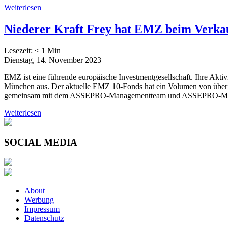
Weiterlesen
Niederer Kraft Frey hat EMZ beim Verk
Lesezeit:
< 1
Min
Dienstag, 14. November 2023
EMZ ist eine führende europäische Investmentgesellschaft. Ihre Akti
München aus. Der aktuelle EMZ 10-Fonds hat ein Volumen von über 
gemeinsam mit dem ASSEPRO-Managementteam und ASSEPRO-Mitarbei
Weiterlesen
SOCIAL MEDIA
About
Werbung
Impressum
Datenschutz