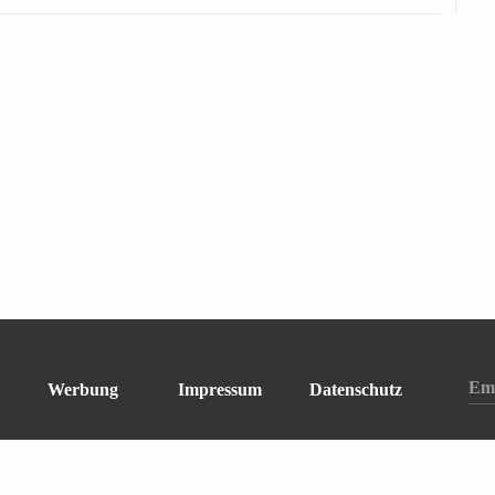
Werbung
Impressum
Datenschutz