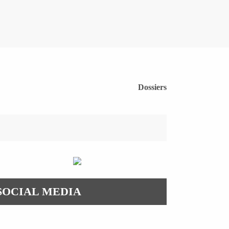
Dossiers
SOCIAL MEDIA