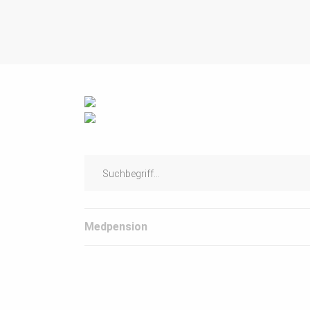
Medpension