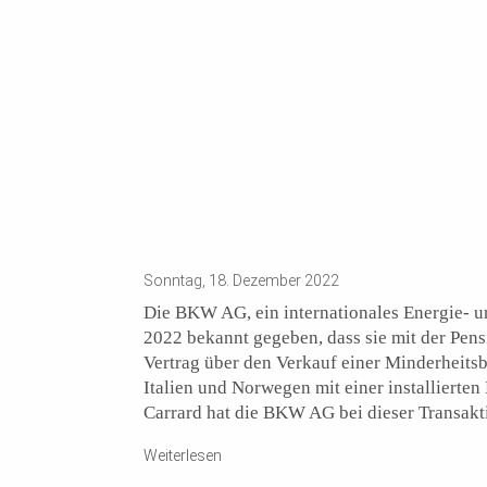
Sonntag, 18. Dezember 2022
Die BKW AG, ein internationales Energie- u
2022 bekannt gegeben, dass sie mit der Pen
Vertrag über den Verkauf einer Minderheits
Italien und Norwegen mit einer installierte
Carrard hat die BKW AG bei dieser Transakt
Weiterlesen