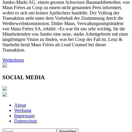
Jumbo-Markt AG, einem grossen Schweizer Baumarktbetreiber, von
Maus Frères an Coop zu einem nicht genannten Preis informiert,
wobei es sich um keinen Aprilscherz handelte. Der Vollzug der
Transaktion steht unter dem Vorbehalt der Zustimmung durch die
Wettbewerbskommission. Didier Maus, Verwaltungsratspräsident
von Maus Frères SA, erklärt: «Es war für uns sehr wichtig, für die
Mitarbeitenden von Jumbo eine neue, starke Arbeitgeberin mit einer
langfristigen Vision zu finden, was bei Coop der Fall ist. Lenz &
Staehelin berät Maus Frères als Lead Counsel bei dieser
Transaktion.
Weiterlesen
SOCIAL MEDIA
About
Werbung
Impressum
Datenschutz