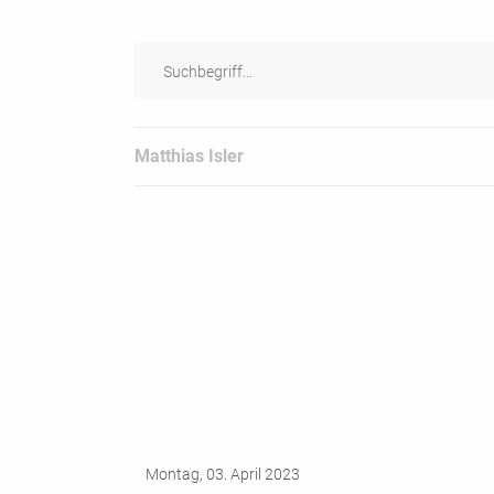
Matthias Isler
Montag, 03. April 2023