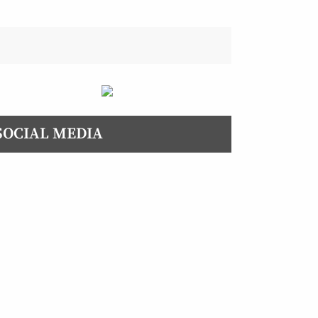
SOCIAL MEDIA