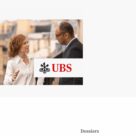
Dossiers