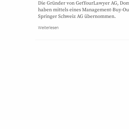
Die Gründer von GetYourLawyer AG, Domin
haben mittels eines Management-Buy-Outs
Springer Schweiz AG übernommen.
Weiterlesen