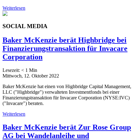
Weiterlesen
SOCIAL MEDIA
Baker McKenzie berät Highbridge bei
Finanzierungstransaktion für Invacare
Corporation
Lesezeit:
< 1
Min
Mittwoch, 12. Oktober 2022
Baker McKenzie hat einen von Highbridge Capital Management,
LLC ("Highbridge") verwalteten Investmentfonds bei einer
Finanzierungstransaktion für Invacare Corporation (NYSE:IVC)
("Invacare") beraten.
Weiterlesen
Baker McKenzie berät Zur Rose Group
AG bei Wandelanleihe und