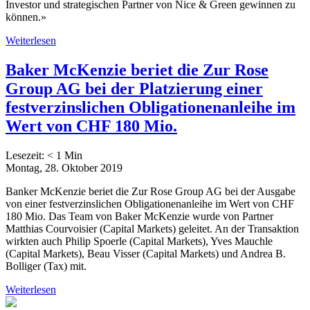
Investor und strategischen Partner von Nice & Green gewinnen zu
können.»
Weiterlesen
Baker McKenzie beriet die Zur Rose
Group AG bei der Platzierung einer
festverzinslichen Obligationenanleihe im
Wert von CHF 180 Mio.
Lesezeit:
< 1
Min
Montag, 28. Oktober 2019
Banker McKenzie beriet die Zur Rose Group AG bei der Ausgabe
von einer festverzinslichen Obligationenanleihe im Wert von CHF
180 Mio. Das Team von Baker McKenzie wurde von Partner
Matthias Courvoisier (Capital Markets) geleitet. An der Transaktion
wirkten auch Philip Spoerle (Capital Markets), Yves Mauchle
(Capital Markets), Beau Visser (Capital Markets) und Andrea B.
Bolliger (Tax) mit.
Weiterlesen