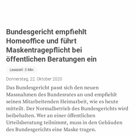
Bundesgericht empfiehlt
Homeoffice und führt
Maskentragepflicht bei
öffentlichen Beratungen ein
Lesezeit:
3
Min
Donnerstag, 22. Oktober 2020
Das Bundesgericht passt sich den neuen
Massnahmen des Bundesrates an und empfiehlt
seinen Mitarbeitenden Heimarbeit, wie es heute
mitteilt. Der Normalbetrieb des Bundesgerichts wird
beibehalten. Wer an einer öffentlichen
Urteilsberatung teilnimmt, muss in den Gebäuden
des Bundesgerichts eine Maske tragen.