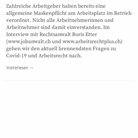
Zahlreiche Arbeitgeber haben bereits eine
allgemeine Maskenpflicht am Arbeitsplatz im Betrieb
verordnet. Nicht alle Arbeitnehmerinnen und
Arbeitnehmer sind damit einverstanden. Im
Interview mit Rechtsanwalt Boris Etter
(www.jobanwalt.ch und www.arbeitsrechtplus.ch)
gehen wir den aktuell brennendsten Fragen zu
Covid-19 und Arbeitsrecht nach.
Weiterlesen