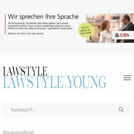
Maskenpflicht