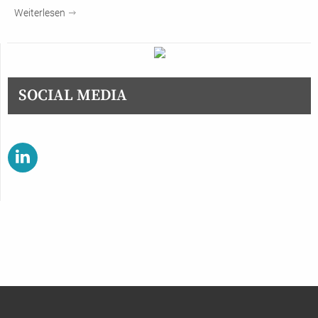
Weiterlesen
SOCIAL MEDIA