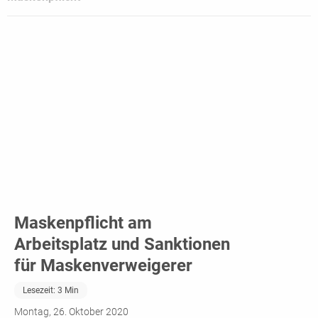
Maskenpflicht am
Arbeitsplatz und Sanktionen
für Maskenverweigerer
Lesezeit:
3
Min
Montag, 26. Oktober 2020