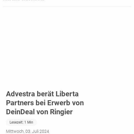
Advestra berät Liberta
Partners bei Erwerb von
DeinDeal von Ringier
Lesezeit:
1
Min
Mittwoch, 03. Juli 2024