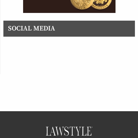
SOCIAL MEDIA