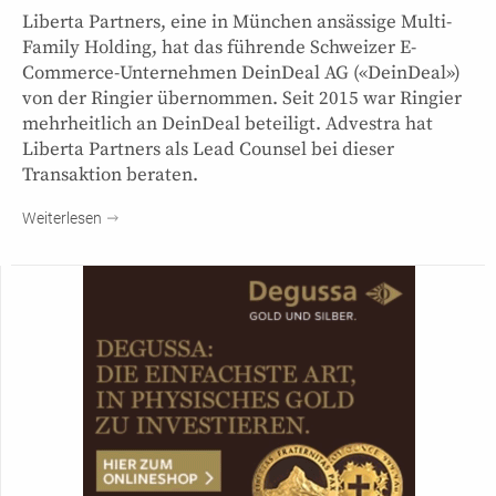
Liberta Partners, eine in München ansässige Multi-
Family Holding, hat das führende Schweizer E-
Commerce-Unternehmen DeinDeal AG («DeinDeal»)
von der Ringier übernommen. Seit 2015 war Ringier
mehrheitlich an DeinDeal beteiligt. Advestra hat
Liberta Partners als Lead Counsel bei dieser
Transaktion beraten.
Weiterlesen