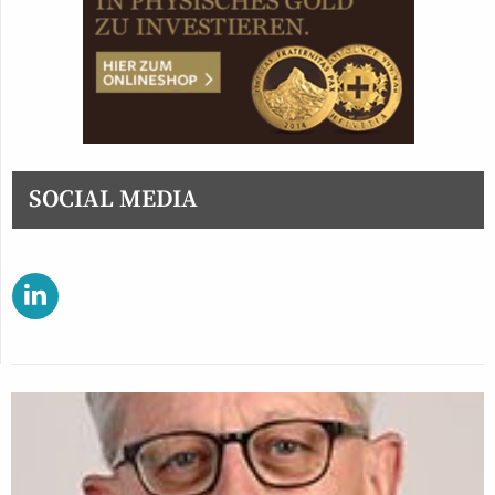
SOCIAL MEDIA