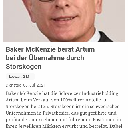
Baker McKenzie berät Artum
bei der Übernahme durch
Storskogen
Lesezeit:
2
Min
Dienstag, 06. Juli 2021
Baker McKenzie hat die Schweizer Industrieholding
Artum beim Verkauf von 100% ihrer Anteile an
Storskogen beraten. Storskogen ist ein schwedisches
Unternehmen in Privatbesitz, das gut geführte und
profitable Unternehmen mit führenden Positionen in
ihren jeweiligen Märkten erwirbt und betreibt. Dabei