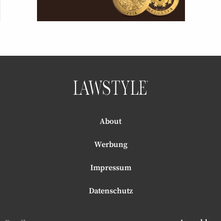
About
Werbung
Impressum
Datenschutz