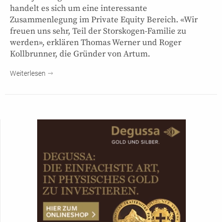
handelt es sich um eine interessante
Zusammenlegung im Private Equity Bereich. «Wir
freuen uns sehr, Teil der Storskogen-Familie zu
werden», erklären Thomas Werner und Roger
Kollbrunner, die Gründer von Artum.
Weiterlesen