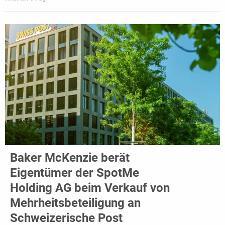
Baker McKenzie berät
Eigentümer der SpotMe
Holding AG beim Verkauf von
Mehrheitsbeteiligung an
Schweizerische Post