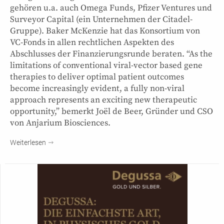
gehören u.a. auch Omega Funds, Pfizer Ventures und
Surveyor Capital (ein Unternehmen der Citadel-
Gruppe). Baker McKenzie hat das Konsortium von
VC-Fonds in allen rechtlichen Aspekten des
Abschlusses der Finanzierungsrunde beraten. “As the
limitations of conventional viral-vector based gene
therapies to deliver optimal patient outcomes
become increasingly evident, a fully non-viral
approach represents an exciting new therapeutic
opportunity,” bemerkt Joël de Beer, Gründer und CSO
von Anjarium Biosciences.
Weiterlesen