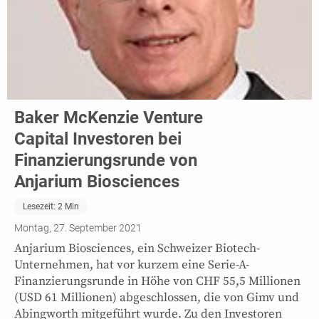
Baker McKenzie Venture
Capital Investoren bei
Finanzierungsrunde von
Anjarium Biosciences
Lesezeit:
2
Min
Montag, 27. September 2021
Anjarium Biosciences, ein Schweizer Biotech-
Unternehmen, hat vor kurzem eine Serie-A-
Finanzierungsrunde in Höhe von CHF 55,5 Millionen
(USD 61 Millionen) abgeschlossen, die von Gimv und
Abingworth mitgeführt wurde. Zu den Investoren