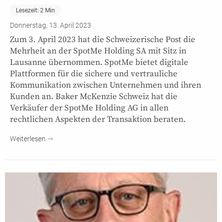
Lesezeit:
2
Min
Donnerstag, 13. April 2023
Zum 3. April 2023 hat die Schweizerische Post die
Mehrheit an der SpotMe Holding SA mit Sitz in
Lausanne übernommen. SpotMe bietet digitale
Plattformen für die sichere und vertrauliche
Kommunikation zwischen Unternehmen und ihren
Kunden an. Baker McKenzie Schweiz hat die
Verkäufer der SpotMe Holding AG in allen
rechtlichen Aspekten der Transaktion beraten.
Weiterlesen