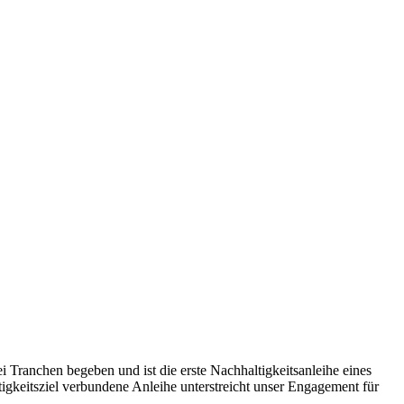
 Tranchen begeben und ist die erste Nachhaltigkeitsanleihe eines
gkeitsziel verbundene Anleihe unterstreicht unser Engagement für