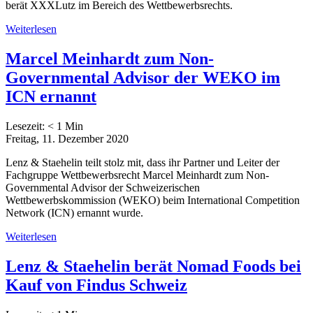
berät XXXLutz im Bereich des Wettbewerbsrechts.
Weiterlesen
Marcel Meinhardt zum Non-
Governmental Advisor der WEKO im
ICN ernannt
Lesezeit:
< 1
Min
Freitag, 11. Dezember 2020
Lenz & Staehelin teilt stolz mit, dass ihr Partner und Leiter der
Fachgruppe Wettbewerbsrecht Marcel Meinhardt zum Non-
Governmental Advisor der Schweizerischen
Wettbewerbskommission (WEKO) beim International Competition
Network (ICN) ernannt wurde.
Weiterlesen
Lenz & Staehelin berät Nomad Foods bei
Kauf von Findus Schweiz