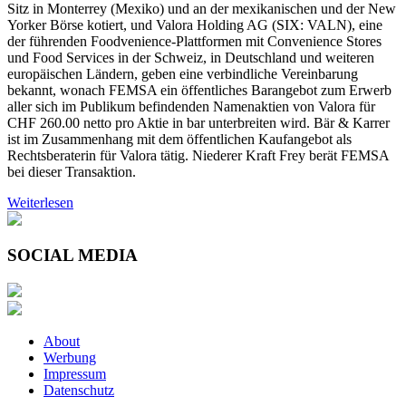
Sitz in Monterrey (Mexiko) und an der mexikanischen und der New
Yorker Börse kotiert, und Valora Holding AG (SIX: VALN), eine
der führenden Foodvenience-Plattformen mit Convenience Stores
und Food Services in der Schweiz, in Deutschland und weiteren
europäischen Ländern, geben eine verbindliche Vereinbarung
bekannt, wonach FEMSA ein öffentliches Barangebot zum Erwerb
aller sich im Publikum befindenden Namenaktien von Valora für
CHF 260.00 netto pro Aktie in bar unterbreiten wird. Bär & Karrer
ist im Zusammenhang mit dem öffentlichen Kaufangebot als
Rechtsberaterin für Valora tätig. Niederer Kraft Frey berät FEMSA
bei dieser Transaktion.
Weiterlesen
SOCIAL MEDIA
About
Werbung
Impressum
Datenschutz