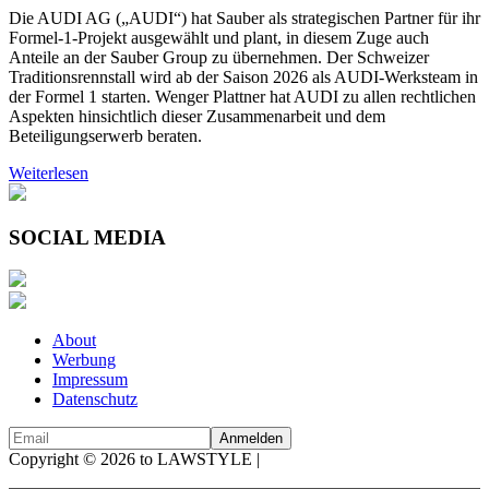
Die AUDI AG („AUDI“) hat Sauber als strategischen Partner für ihr
Formel-1-Projekt ausgewählt und plant, in diesem Zuge auch
Anteile an der Sauber Group zu übernehmen. Der Schweizer
Traditionsrennstall wird ab der Saison 2026 als AUDI-Werksteam in
der Formel 1 starten. Wenger Plattner hat AUDI zu allen rechtlichen
Aspekten hinsichtlich dieser Zusammenarbeit und dem
Beteiligungserwerb beraten.
Weiterlesen
SOCIAL MEDIA
About
Werbung
Impressum
Datenschutz
Copyright © 2026 to LAWSTYLE |
Dream Production