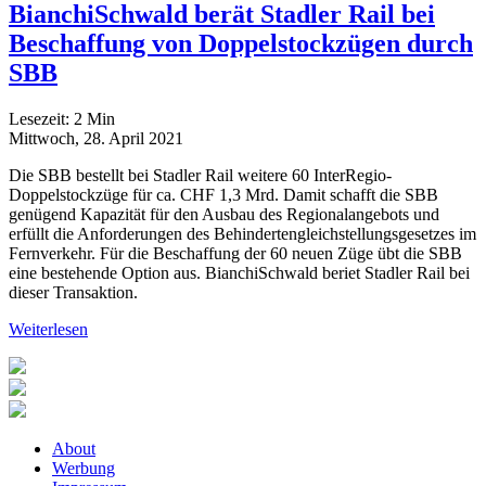
BianchiSchwald berät Stadler Rail bei
Beschaffung von Doppelstockzügen durch
SBB
Lesezeit:
2
Min
Mittwoch, 28. April 2021
Die SBB bestellt bei Stadler Rail weitere 60 InterRegio-
Doppelstockzüge für ca. CHF 1,3 Mrd. Damit schafft die SBB
genügend Kapazität für den Ausbau des Regionalangebots und
erfüllt die Anforderungen des Behindertengleichstellungsgesetzes im
Fernverkehr. Für die Beschaffung der 60 neuen Züge übt die SBB
eine bestehende Option aus. BianchiSchwald beriet Stadler Rail bei
dieser Transaktion.
Weiterlesen
About
Werbung