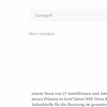
Marc Iynedjian
einem Team von 27 Anwältinnen und Anwäl
neuen Präsenz in Genf bietet NKF ihren K
Anlaufstelle für die Beratung im gesamte