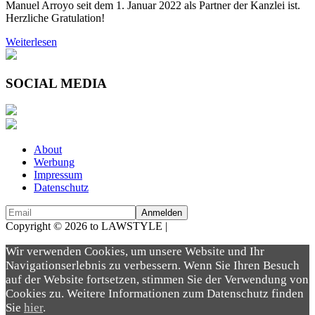
Manuel Arroyo seit dem 1. Januar 2022 als Partner der Kanzlei ist.
Herzliche Gratulation!
Weiterlesen
SOCIAL MEDIA
About
Werbung
Impressum
Datenschutz
Copyright © 2026 to LAWSTYLE |
Dream Production
Wir verwenden Cookies, um unsere Website und Ihr
Navigationserlebnis zu verbessern. Wenn Sie Ihren Besuch
auf der Website fortsetzen, stimmen Sie der Verwendung von
Cookies zu. Weitere Informationen zum Datenschutz finden
Sie
hier
.