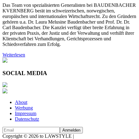
Das Team von spezialisierten Generalisten bei BAUDENBACHER
KVERNBERG berät im schweizerischen, norwegischen,
europäischen und internationalen Wirtschaftsrecht. Zu den Gründern
gehören u.a. Dr. Laura Melusine Baudenbacher und Prof. Dr. Dr.
Carl Baudenbacher. Die Kanzlei verfügt über breite Erfahrung in
der privaten Praxis, der Justiz und der Verwaltung und verhilft ihrer
Klientschaft bei Verhandlungen, Gerichtsprozessen und
Schiedsverfahren zum Erfolg.
Weiterlesen
SOCIAL MEDIA
About
Werbung
Impressum
Datenschutz
Copyright © 2026 to LAWSTYLE |
Dream Production