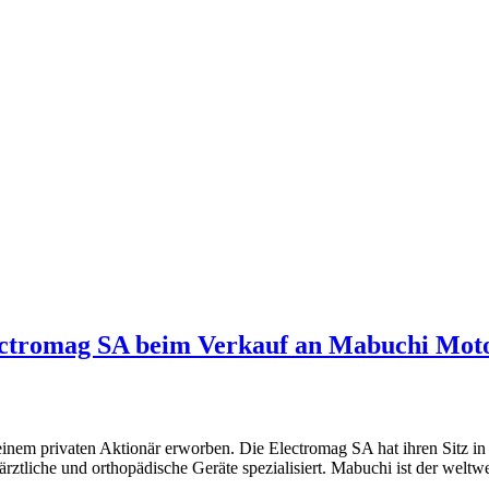
ectromag SA beim Verkauf an Mabuchi Moto
inem privaten Aktionär erworben. Die Electromag SA hat ihren Sitz in
ztliche und orthopädische Geräte spezialisiert. Mabuchi ist der weltwe