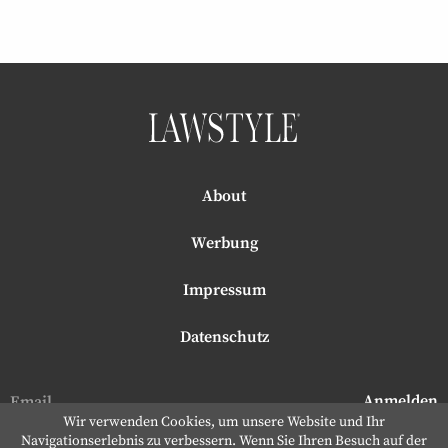
About
Werbung
Impressum
Datenschutz
Wir verwenden Cookies, um unsere Website und Ihr
Navigationserlebnis zu verbessern. Wenn Sie Ihren Besuch auf der