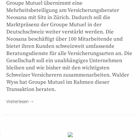
Groupe Mutuel übernimmt eine
Mehrheitsbeteiligung am Versicherungsberater
Neosana mit Sitz in Zürich. Dadurch soll die
Marktpräsenz der Groupe Mutuel in der
Deutschschweiz weiter verstärkt werden. Die
Neosana beschäftigt über 100 Mitarbeitende und
bietet ihren Kunden schweizweit umfassende
Beratungsdienste für alle Versicherungsarten an. Die
Gesellschaft soll ein unabhängiges Unternehmen
bleiben und wie bisher mit den wichtigsten
Schweizer Versicherern zusammenarbeiten. Walder
Wyss hat Groupe Mutuel im Rahmen dieser
Transaktion beraten.
Weiterlesen