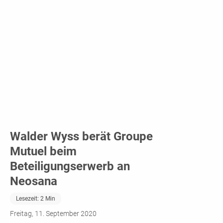
Walder Wyss berät Groupe
Mutuel beim
Beteiligungserwerb an
Neosana
Lesezeit:
2
Min
Freitag, 11. September 2020