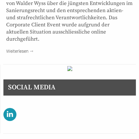
von Walder Wyss über die jüngsten Entwicklungen im
Sanierungsrecht und den entsprechenden aktien-
und strafrechtlichen Verantwortlichkeiten. Das
Corporate Client Event wurde aufgrund der
aktuellen Situation ausschliessliche online
durchgeführt.
Weiterlesen
SOCIAL MEDIA