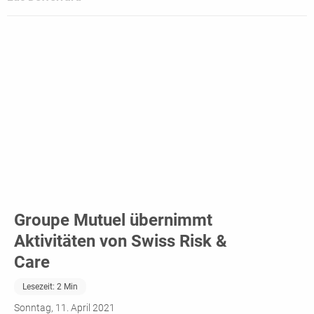
Groupe Mutuel übernimmt
Aktivitäten von Swiss Risk &
Care
Lesezeit:
2
Min
Sonntag, 11. April 2021