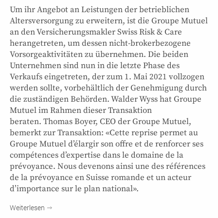
Um ihr Angebot an Leistungen der betrieblichen
Altersversorgung zu erweitern, ist die Groupe Mutuel
an den Versicherungsmakler Swiss Risk & Care
herangetreten, um dessen nicht-brokerbezogene
Vorsorgeaktivitäten zu übernehmen. Die beiden
Unternehmen sind nun in die letzte Phase des
Verkaufs eingetreten, der zum 1. Mai 2021 vollzogen
werden sollte, vorbehältlich der Genehmigung durch
die zuständigen Behörden. Walder Wyss hat Groupe
Mutuel im Rahmen dieser Transaktion
beraten. Thomas Boyer, CEO der Groupe Mutuel,
bemerkt zur Transaktion: «Cette reprise permet au
Groupe Mutuel d’élargir son offre et de renforcer ses
compétences d’expertise dans le domaine de la
prévoyance. Nous devenons ainsi une des références
de la prévoyance en Suisse romande et un acteur
d’importance sur le plan national».
Weiterlesen