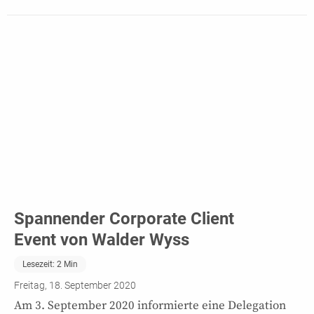
Spannender Corporate Client
Event von Walder Wyss
Lesezeit:
2
Min
Freitag, 18. September 2020
Am 3. September 2020 informierte eine Delegation