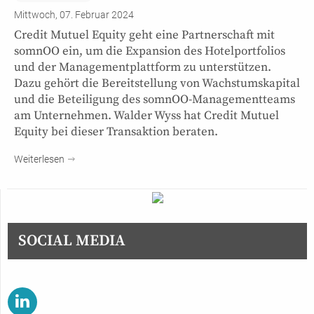
Mittwoch, 07. Februar 2024
Credit Mutuel Equity geht eine Partnerschaft mit
somnOO ein, um die Expansion des Hotelportfolios
und der Managementplattform zu unterstützen.
Dazu gehört die Bereitstellung von Wachstumskapital
und die Beteiligung des somnOO-Managementteams
am Unternehmen. Walder Wyss hat Credit Mutuel
Equity bei dieser Transaktion beraten.
Weiterlesen
SOCIAL MEDIA