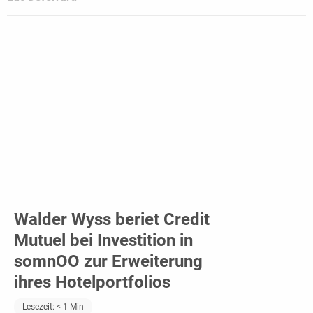
Walder Wyss beriet Credit
Mutuel bei Investition in
somnOO zur Erweiterung
ihres Hotelportfolios
Lesezeit:
< 1
Min