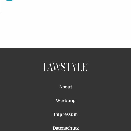
About
Werbung
Impressum
Datenschutz