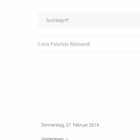
Loris Fabrizio Mainardi
Donnerstag, 07. Februar 2019
Weiterlesen