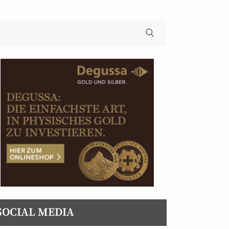
SOCIAL MEDIA