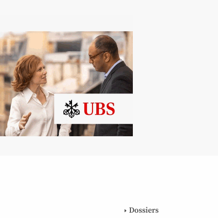
Dossiers