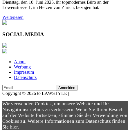
Dienstag, den 10. Juni 2025, ihr topmodernes Büro an der
Löwenstrasse 1, im Herzen von Zürich, bezogen hat.
Weiterlesen
SOCIAL MEDIA
About
Werbung
Impressum
Datenschutz
Copyright © 2026 to LAWSTYLE |
Dream Production
Wir verwenden Cookies, um unsere Website und Ihr
Navigationserlebnis zu verbessern. Wenn Sie Ihren Besuch
auf der Website fortsetzen, stimmen Sie der Verwendung von
Cookies zu. Weitere Informationen zum Datenschutz finden
Sie
hier
.