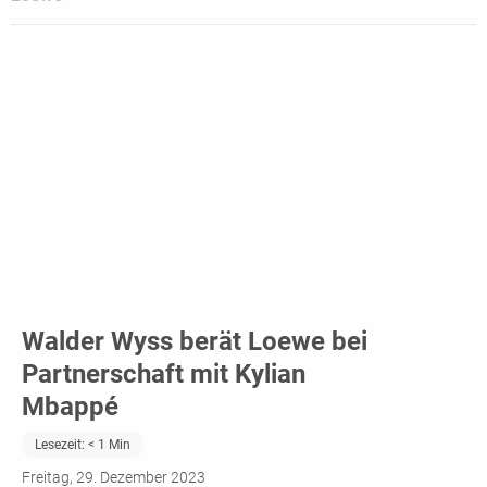
Walder Wyss berät Loewe bei
Partnerschaft mit Kylian
Mbappé
Lesezeit:
< 1
Min
Freitag, 29. Dezember 2023