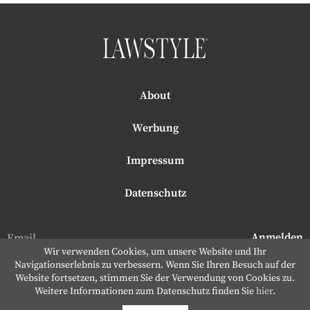
About
Werbung
Impressum
Datenschutz
Wir verwenden Cookies, um unsere Website und Ihr
Navigationserlebnis zu verbessern. Wenn Sie Ihren Besuch auf der
Website fortsetzen, stimmen Sie der Verwendung von Cookies zu.
Weitere Informationen zum Datenschutz finden Sie
hier
.
Dream Production
Copyright © 2026 to LAWSTYLE |