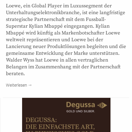
Loewe, ein Global Player im Luxussegment der
Unterhaltungselektronikbranche, ist eine langfristige
strategische Partnerschaft mit dem Fussball-
Superstar Kylian Mbappé eingegangen. Kylian
Mbappé wird künftig als Markenbotschafter Loewe
weltweit repräsentieren und Loewe bei der
Lancierung neuer Produktlösungen begleiten und die
gemeinsame Entwicklung der Marke unterstützen.
Walder Wyss hat Loewe in allen vertraglichen
Belangen im Zusammenhang mit der Partnerschaft
beraten.
Weiterlesen