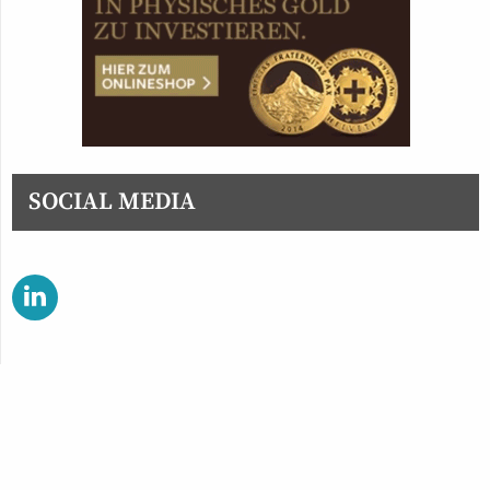
SOCIAL MEDIA